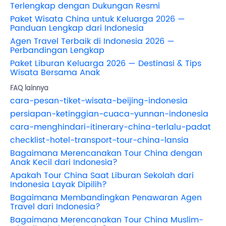
Terlengkap dengan Dukungan Resmi
Paket Wisata China untuk Keluarga 2026 —
Panduan Lengkap dari Indonesia
Agen Travel Terbaik di Indonesia 2026 —
Perbandingan Lengkap
Paket Liburan Keluarga 2026 — Destinasi & Tips
Wisata Bersama Anak
FAQ lainnya
cara-pesan-tiket-wisata-beijing-indonesia
persiapan-ketinggian-cuaca-yunnan-indonesia
cara-menghindari-itinerary-china-terlalu-padat
checklist-hotel-transport-tour-china-lansia
Bagaimana Merencanakan Tour China dengan
Anak Kecil dari Indonesia?
Apakah Tour China Saat Liburan Sekolah dari
Indonesia Layak Dipilih?
Bagaimana Membandingkan Penawaran Agen
Travel dari Indonesia?
Bagaimana Merencanakan Tour China Muslim-