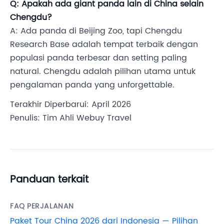
Q: Apakah ada giant panda lain di China selain
Chengdu?
A: Ada panda di Beijing Zoo, tapi Chengdu
Research Base adalah tempat terbaik dengan
populasi panda terbesar dan setting paling
natural. Chengdu adalah pilihan utama untuk
pengalaman panda yang unforgettable.
Terakhir Diperbarui: April 2026
Penulis: Tim Ahli Webuy Travel
Panduan terkait
FAQ PERJALANAN
Paket Tour China 2026 dari Indonesia — Pilihan