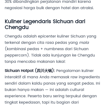
30% dibandingkan perjalanan mandiri karena
negosiasi harga bulk dengan hotel dan atraksi.
Kuliner Legendaris Sichuan dari
Chengdu
Chengdu adalah epicenter kuliner Sichuan yang
terkenal dengan cita rasa pedas yang
mala
(kombinasi pedas + numbness dari Sichuan
peppercorn). Tidak ada kunjungan ke Chengdu
tanpa mencoba makanan lokal:
Sichuan Hotpot (四川火锅):
Pengalaman kuliner
interaktif di mana Anda memasak raw ingredients
sendiri dalam kaldu panas yang sangat pedas. Ini
bukan hanya makan — ini adalah cultural
experience. Peserta baru sering terpukul dengan
tingkat kepedasan, tapi itu bagian dari