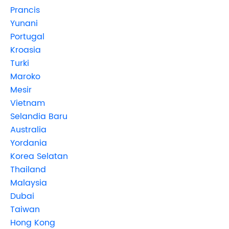
Prancis
Yunani
Portugal
Kroasia
Turki
Maroko
Mesir
Vietnam
Selandia Baru
Australia
Yordania
Korea Selatan
Thailand
Malaysia
Dubai
Taiwan
Hong Kong