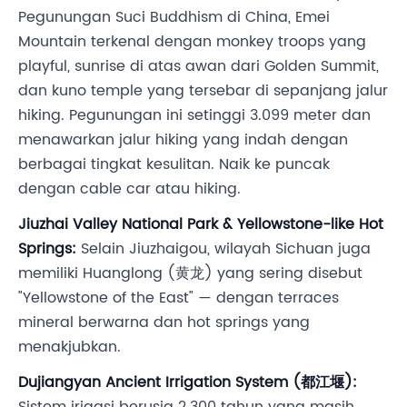
Pegunungan Suci Buddhism di China, Emei
Mountain terkenal dengan monkey troops yang
playful, sunrise di atas awan dari Golden Summit,
dan kuno temple yang tersebar di sepanjang jalur
hiking. Pegunungan ini setinggi 3.099 meter dan
menawarkan jalur hiking yang indah dengan
berbagai tingkat kesulitan. Naik ke puncak
dengan cable car atau hiking.
Jiuzhai Valley National Park & Yellowstone-like Hot
Springs:
Selain Jiuzhaigou, wilayah Sichuan juga
memiliki Huanglong (黄龙) yang sering disebut
"Yellowstone of the East" — dengan terraces
mineral berwarna dan hot springs yang
menakjubkan.
Dujiangyan Ancient Irrigation System (都江堰):