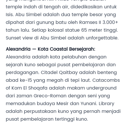
temple indah di tengah air, didedikasikan untuk
Isis. Abu Simbel adalah dua temple besar yang
dipahat dari gunung batu oleh Ramses II 3.000+
tahun lalu. Setiap kolosal statue 65 meter tinggi.
Sunset view di Abu Simbel adalah unforgettable.
Alexandria — Kota Coastal Bersejarah:
Alexandria adalah kota pelabuhan dengan
sejarah kuno sebagai pusat pembelajaran dan
perdagangan. Citadel Qaitbay adalah benteng
abad ke-15 yang megah di tepi laut. Catacombs
of Kom El Shoqafa adalah makam underground
dari zaman Greco-Roman dengan seni yang
memadukan budaya Mesir dan Yunani. Library
adalah perpustakaan kuno yang pernah menjadi
pusat pembelajaran tertinggi kuno.