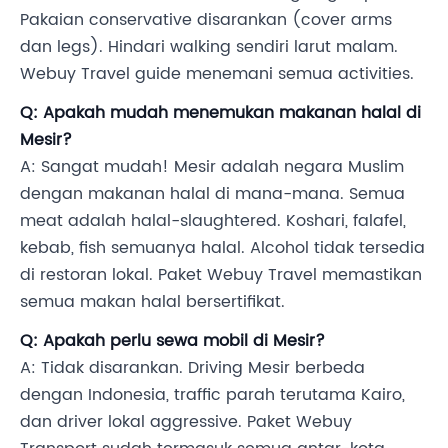
Pakaian conservative disarankan (cover arms
dan legs). Hindari walking sendiri larut malam.
Webuy Travel guide menemani semua activities.
Q: Apakah mudah menemukan makanan halal di
Mesir?
A: Sangat mudah! Mesir adalah negara Muslim
dengan makanan halal di mana-mana. Semua
meat adalah halal-slaughtered. Koshari, falafel,
kebab, fish semuanya halal. Alcohol tidak tersedia
di restoran lokal. Paket Webuy Travel memastikan
semua makan halal bersertifikat.
Q: Apakah perlu sewa mobil di Mesir?
A: Tidak disarankan. Driving Mesir berbeda
dengan Indonesia, traffic parah terutama Kairo,
dan driver lokal aggressive. Paket Webuy