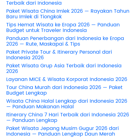
Terbaik dari Indonesia
Paket Wisata China Imlek 2026 — Rayakan Tahun
Baru Imlek di Tiongkok
Tips Hemat Wisata ke Eropa 2026 — Panduan
Budget untuk Traveler Indonesia
Panduan Penerbangan dari Indonesia ke Eropa
2026 — Rute, Maskapai & Tips
Paket Private Tour & Itinerary Personal dari
Indonesia 2026
Paket Wisata Grup Asia Terbaik dari Indonesia
2026
Layanan MICE & Wisata Korporat Indonesia 2026
Tour China Murah dari Indonesia 2026 — Paket
Budget Lengkap
Wisata China Halal Lengkap dari Indonesia 2026
— Panduan Makanan Halal
Itinerary China 7 Hari Terbaik dari Indonesia 2026
— Panduan Lengkap
Paket Wisata Jepang Musim Gugur 2026 dari
Indonesia — Panduan Lengkap Daun Merah