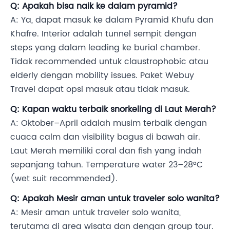
Q: Apakah bisa naik ke dalam pyramid?
A: Ya, dapat masuk ke dalam Pyramid Khufu dan
Khafre. Interior adalah tunnel sempit dengan
steps yang dalam leading ke burial chamber.
Tidak recommended untuk claustrophobic atau
elderly dengan mobility issues. Paket Webuy
Travel dapat opsi masuk atau tidak masuk.
Q: Kapan waktu terbaik snorkeling di Laut Merah?
A: Oktober–April adalah musim terbaik dengan
cuaca calm dan visibility bagus di bawah air.
Laut Merah memiliki coral dan fish yang indah
sepanjang tahun. Temperature water 23–28°C
(wet suit recommended).
Q: Apakah Mesir aman untuk traveler solo wanita?
A: Mesir aman untuk traveler solo wanita,
terutama di area wisata dan dengan group tour.