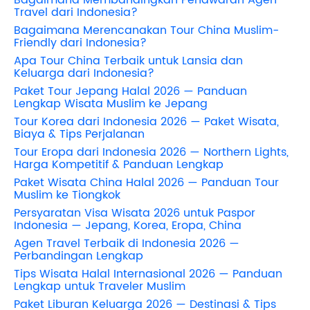
Bagaimana Membandingkan Penawaran Agen
Travel dari Indonesia?
Bagaimana Merencanakan Tour China Muslim-
Friendly dari Indonesia?
Apa Tour China Terbaik untuk Lansia dan
Keluarga dari Indonesia?
Paket Tour Jepang Halal 2026 — Panduan
Lengkap Wisata Muslim ke Jepang
Tour Korea dari Indonesia 2026 — Paket Wisata,
Biaya & Tips Perjalanan
Tour Eropa dari Indonesia 2026 — Northern Lights,
Harga Kompetitif & Panduan Lengkap
Paket Wisata China Halal 2026 — Panduan Tour
Muslim ke Tiongkok
Persyaratan Visa Wisata 2026 untuk Paspor
Indonesia — Jepang, Korea, Eropa, China
Agen Travel Terbaik di Indonesia 2026 —
Perbandingan Lengkap
Tips Wisata Halal Internasional 2026 — Panduan
Lengkap untuk Traveler Muslim
Paket Liburan Keluarga 2026 — Destinasi & Tips