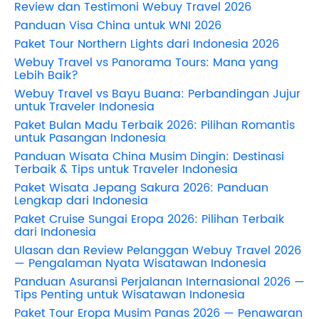
Review dan Testimoni Webuy Travel 2026
Panduan Visa China untuk WNI 2026
Paket Tour Northern Lights dari Indonesia 2026
Webuy Travel vs Panorama Tours: Mana yang
Lebih Baik?
Webuy Travel vs Bayu Buana: Perbandingan Jujur
untuk Traveler Indonesia
Paket Bulan Madu Terbaik 2026: Pilihan Romantis
untuk Pasangan Indonesia
Panduan Wisata China Musim Dingin: Destinasi
Terbaik & Tips untuk Traveler Indonesia
Paket Wisata Jepang Sakura 2026: Panduan
Lengkap dari Indonesia
Paket Cruise Sungai Eropa 2026: Pilihan Terbaik
dari Indonesia
Ulasan dan Review Pelanggan Webuy Travel 2026
— Pengalaman Nyata Wisatawan Indonesia
Panduan Asuransi Perjalanan Internasional 2026 —
Tips Penting untuk Wisatawan Indonesia
Paket Tour Eropa Musim Panas 2026 — Penawaran