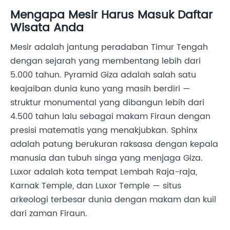
Mengapa Mesir Harus Masuk Daftar
Wisata Anda
Mesir adalah jantung peradaban Timur Tengah
dengan sejarah yang membentang lebih dari
5.000 tahun. Pyramid Giza adalah salah satu
keajaiban dunia kuno yang masih berdiri —
struktur monumental yang dibangun lebih dari
4.500 tahun lalu sebagai makam Firaun dengan
presisi matematis yang menakjubkan. Sphinx
adalah patung berukuran raksasa dengan kepala
manusia dan tubuh singa yang menjaga Giza.
Luxor adalah kota tempat Lembah Raja-raja,
Karnak Temple, dan Luxor Temple — situs
arkeologi terbesar dunia dengan makam dan kuil
dari zaman Firaun.