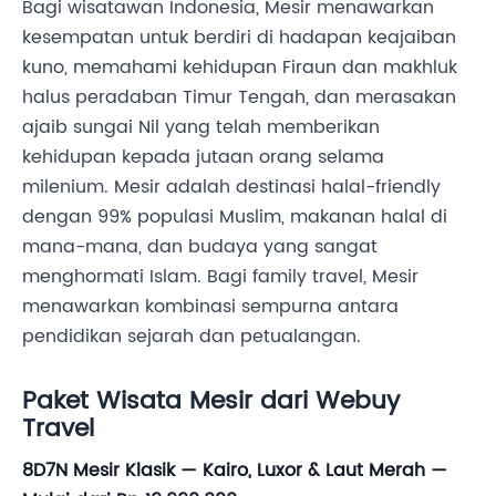
Bagi wisatawan Indonesia, Mesir menawarkan
kesempatan untuk berdiri di hadapan keajaiban
kuno, memahami kehidupan Firaun dan makhluk
halus peradaban Timur Tengah, dan merasakan
ajaib sungai Nil yang telah memberikan
kehidupan kepada jutaan orang selama
milenium. Mesir adalah destinasi halal-friendly
dengan 99% populasi Muslim, makanan halal di
mana-mana, dan budaya yang sangat
menghormati Islam. Bagi family travel, Mesir
menawarkan kombinasi sempurna antara
pendidikan sejarah dan petualangan.
Paket Wisata Mesir dari Webuy
Travel
8D7N Mesir Klasik — Kairo, Luxor & Laut Merah —