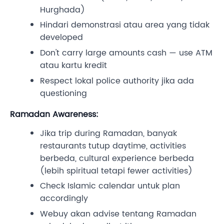
Hurghada)
Hindari demonstrasi atau area yang tidak
developed
Don't carry large amounts cash — use ATM
atau kartu kredit
Respect lokal police authority jika ada
questioning
Ramadan Awareness:
Jika trip during Ramadan, banyak
restaurants tutup daytime, activities
berbeda, cultural experience berbeda
(lebih spiritual tetapi fewer activities)
Check Islamic calendar untuk plan
accordingly
Webuy akan advise tentang Ramadan