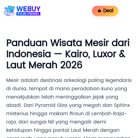
🔥 Deal
Panduan Wisata Mesir dari
Indonesia — Kairo, Luxor &
Laut Merah 2026
Mesir adalah destinasi arkeologi paling legendaris
di dunia, tempat di mana peradaban kuno yang
menakjubkan telah meninggalkan jejak yang
abadi. Dari Pyramid Giza yang megah dan Sphinx
misterius hingga makam firaun di Lembah Raja-
raja, dari sungai Nil yang mengalir demi
kehidupan hingga pantai Laut Merah dengan