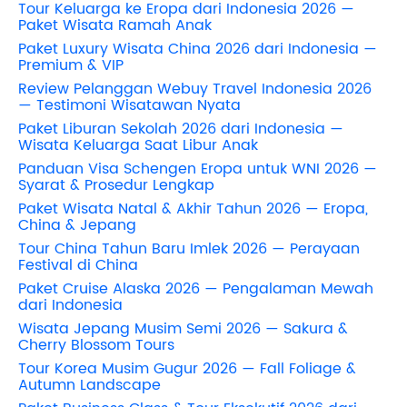
Tour Keluarga ke Eropa dari Indonesia 2026 —
Paket Wisata Ramah Anak
Paket Luxury Wisata China 2026 dari Indonesia —
Premium & VIP
Review Pelanggan Webuy Travel Indonesia 2026
— Testimoni Wisatawan Nyata
Paket Liburan Sekolah 2026 dari Indonesia —
Wisata Keluarga Saat Libur Anak
Panduan Visa Schengen Eropa untuk WNI 2026 —
Syarat & Prosedur Lengkap
Paket Wisata Natal & Akhir Tahun 2026 — Eropa,
China & Jepang
Tour China Tahun Baru Imlek 2026 — Perayaan
Festival di China
Paket Cruise Alaska 2026 — Pengalaman Mewah
dari Indonesia
Wisata Jepang Musim Semi 2026 — Sakura &
Cherry Blossom Tours
Tour Korea Musim Gugur 2026 — Fall Foliage &
Autumn Landscape