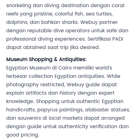
snorkeling dan diving destination dengan coral
reefs yang pristine, colorful fish, sea turtles,
dolphins, dan bahkan sharks. Webuy partner
dengan reputable dive operators untuk safe dan
professional diving experiences. Sertifikasi PADI
dapat obtained saat trip jika desired.
Museum Shopping & Antiquities:
Egyptian Museum di Cairo memiliki world's
terbesar collection Egyptian antiquities. While
photography restricted, Webuy guide dapat
explain artifacts dan history dengan expert
knowledge. Shopping untuk authentic Egyptian
handicrafts, papyrus paintings, alabaster statues,
dan souvenirs di local markets dapat arranged
dengan guide untuk authenticity verification dan
good pricing.