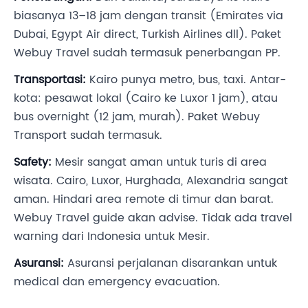
biasanya 13–18 jam dengan transit (Emirates via
Dubai, Egypt Air direct, Turkish Airlines dll). Paket
Webuy Travel sudah termasuk penerbangan PP.
Transportasi:
Kairo punya metro, bus, taxi. Antar-
kota: pesawat lokal (Cairo ke Luxor 1 jam), atau
bus overnight (12 jam, murah). Paket Webuy
Transport sudah termasuk.
Safety:
Mesir sangat aman untuk turis di area
wisata. Cairo, Luxor, Hurghada, Alexandria sangat
aman. Hindari area remote di timur dan barat.
Webuy Travel guide akan advise. Tidak ada travel
warning dari Indonesia untuk Mesir.
Asuransi:
Asuransi perjalanan disarankan untuk
medical dan emergency evacuation.