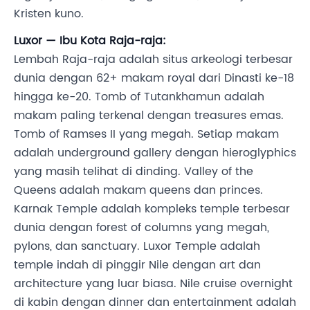
Kristen kuno.
Luxor — Ibu Kota Raja-raja:
Lembah Raja-raja adalah situs arkeologi terbesar
dunia dengan 62+ makam royal dari Dinasti ke-18
hingga ke-20. Tomb of Tutankhamun adalah
makam paling terkenal dengan treasures emas.
Tomb of Ramses II yang megah. Setiap makam
adalah underground gallery dengan hieroglyphics
yang masih telihat di dinding. Valley of the
Queens adalah makam queens dan princes.
Karnak Temple adalah kompleks temple terbesar
dunia dengan forest of columns yang megah,
pylons, dan sanctuary. Luxor Temple adalah
temple indah di pinggir Nile dengan art dan
architecture yang luar biasa. Nile cruise overnight
di kabin dengan dinner dan entertainment adalah