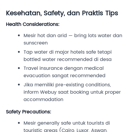
Kesehatan, Safety, dan Praktis Tips
Health Considerations:
Mesir hot dan arid — bring lots water dan
sunscreen
Tap water di major hotels safe tetapi
bottled water recommended di desa
Travel insurance dengan medical
evacuation sangat recommended
Jika memiliki pre-existing conditions,
inform Webuy saat booking untuk proper
accommodation
Safety Precautions:
Mesir generally safe untuk tourists di
touristic areas (Cairo, Luxor, Aswan,