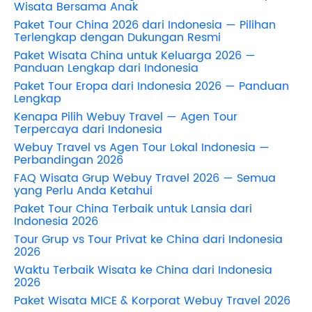
Wisata Bersama Anak
Paket Tour China 2026 dari Indonesia — Pilihan
Terlengkap dengan Dukungan Resmi
Paket Wisata China untuk Keluarga 2026 —
Panduan Lengkap dari Indonesia
Paket Tour Eropa dari Indonesia 2026 — Panduan
Lengkap
Kenapa Pilih Webuy Travel — Agen Tour
Terpercaya dari Indonesia
Webuy Travel vs Agen Tour Lokal Indonesia —
Perbandingan 2026
FAQ Wisata Grup Webuy Travel 2026 — Semua
yang Perlu Anda Ketahui
Paket Tour China Terbaik untuk Lansia dari
Indonesia 2026
Tour Grup vs Tour Privat ke China dari Indonesia
2026
Waktu Terbaik Wisata ke China dari Indonesia
2026
Paket Wisata MICE & Korporat Webuy Travel 2026