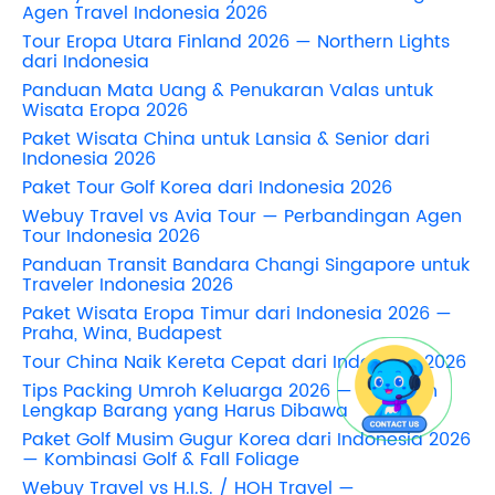
Agen Travel Indonesia 2026
Tour Eropa Utara Finland 2026 — Northern Lights
dari Indonesia
Panduan Mata Uang & Penukaran Valas untuk
Wisata Eropa 2026
Paket Wisata China untuk Lansia & Senior dari
Indonesia 2026
Paket Tour Golf Korea dari Indonesia 2026
Webuy Travel vs Avia Tour — Perbandingan Agen
Tour Indonesia 2026
Panduan Transit Bandara Changi Singapore untuk
Traveler Indonesia 2026
Paket Wisata Eropa Timur dari Indonesia 2026 —
Praha, Wina, Budapest
Tour China Naik Kereta Cepat dari Indonesia 2026
Tips Packing Umroh Keluarga 2026 — Panduan
Lengkap Barang yang Harus Dibawa
Paket Golf Musim Gugur Korea dari Indonesia 2026
— Kombinasi Golf & Fall Foliage
Webuy Travel vs H.I.S. / HOH Travel —