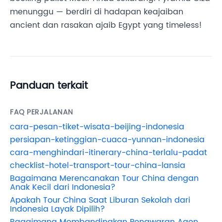
menunggu — berdiri di hadapan keajaiban
ancient dan rasakan ajaib Egypt yang timeless!
Panduan terkait
FAQ PERJALANAN
cara-pesan-tiket-wisata-beijing-indonesia
persiapan-ketinggian-cuaca-yunnan-indonesia
cara-menghindari-itinerary-china-terlalu-padat
checklist-hotel-transport-tour-china-lansia
Bagaimana Merencanakan Tour China dengan
Anak Kecil dari Indonesia?
Apakah Tour China Saat Liburan Sekolah dari
Indonesia Layak Dipilih?