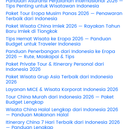
Panduan Asuransi Perjalanan Internasional 2026 —
Tips Penting untuk Wisatawan Indonesia
Paket Tour Eropa Musim Panas 2026 — Penawaran
Terbaik dari Indonesia
Paket Wisata China Imlek 2026 — Rayakan Tahun
Baru Imlek di Tiongkok
Tips Hemat Wisata ke Eropa 2026 — Panduan
Budget untuk Traveler Indonesia
Panduan Penerbangan dari Indonesia ke Eropa
2026 — Rute, Maskapai & Tips
Paket Private Tour & Itinerary Personal dari
Indonesia 2026
Paket Wisata Grup Asia Terbaik dari Indonesia
2026
Layanan MICE & Wisata Korporat Indonesia 2026
Tour China Murah dari Indonesia 2026 — Paket
Budget Lengkap
Wisata China Halal Lengkap dari Indonesia 2026
— Panduan Makanan Halal
Itinerary China 7 Hari Terbaik dari Indonesia 2026
— Panduan Lengkap