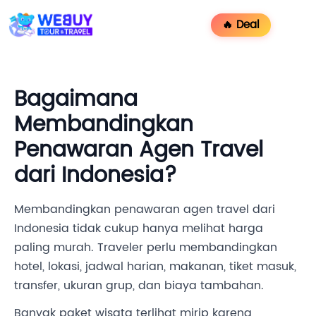
🔥 Deal
Bagaimana
Membandingkan
Penawaran Agen Travel
dari Indonesia?
Membandingkan penawaran agen travel dari
Indonesia tidak cukup hanya melihat harga
paling murah. Traveler perlu membandingkan
hotel, lokasi, jadwal harian, makanan, tiket masuk,
transfer, ukuran grup, dan biaya tambahan.
Banyak paket wisata terlihat mirip karena