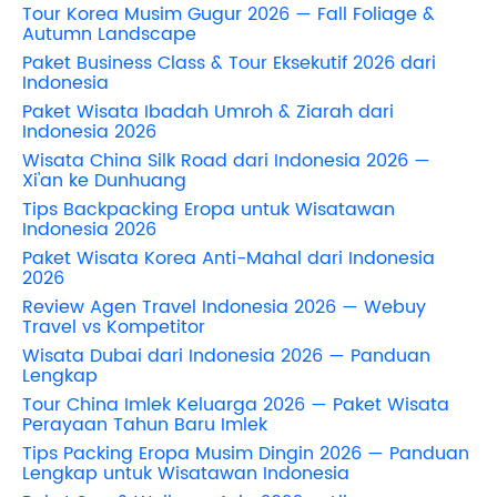
Tour Korea Musim Gugur 2026 — Fall Foliage &
Autumn Landscape
Paket Business Class & Tour Eksekutif 2026 dari
Indonesia
Paket Wisata Ibadah Umroh & Ziarah dari
Indonesia 2026
Wisata China Silk Road dari Indonesia 2026 —
Xi'an ke Dunhuang
Tips Backpacking Eropa untuk Wisatawan
Indonesia 2026
Paket Wisata Korea Anti-Mahal dari Indonesia
2026
Review Agen Travel Indonesia 2026 — Webuy
Travel vs Kompetitor
Wisata Dubai dari Indonesia 2026 — Panduan
Lengkap
Tour China Imlek Keluarga 2026 — Paket Wisata
Perayaan Tahun Baru Imlek
Tips Packing Eropa Musim Dingin 2026 — Panduan
Lengkap untuk Wisatawan Indonesia