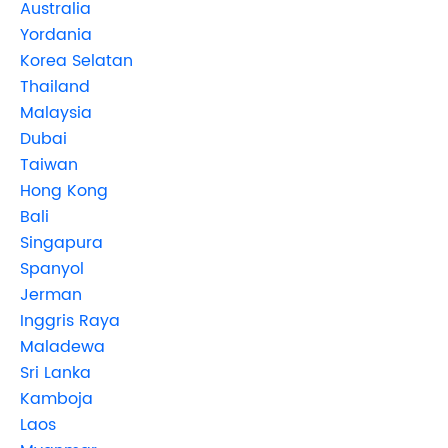
Australia
Yordania
Korea Selatan
Thailand
Malaysia
Dubai
Taiwan
Hong Kong
Bali
Singapura
Spanyol
Jerman
Inggris Raya
Maladewa
Sri Lanka
Kamboja
Laos