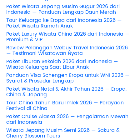
Paket Wisata Jepang Musim Gugur 2026 dari
Indonesia — Panduan Lengkap Daun Merah
Tour Keluarga ke Eropa dari Indonesia 2026 —
Paket Wisata Ramah Anak
Paket Luxury Wisata China 2026 dari Indonesia —
Premium & VIP
Review Pelanggan Webuy Travel Indonesia 2026
— Testimoni Wisatawan Nyata
Paket Liburan Sekolah 2026 dari Indonesia —
Wisata Keluarga Saat Libur Anak
Panduan Visa Schengen Eropa untuk WNI 2026 —
Syarat & Prosedur Lengkap
Paket Wisata Natal & Akhir Tahun 2026 — Eropa,
China & Jepang
Tour China Tahun Baru Imlek 2026 — Perayaan
Festival di China
Paket Cruise Alaska 2026 — Pengalaman Mewah
dari Indonesia
Wisata Jepang Musim Semi 2026 — Sakura &
Cherry Blossom Tours