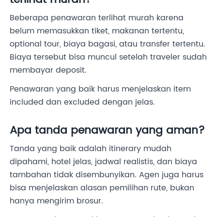
Beberapa penawaran terlihat murah karena
belum memasukkan tiket, makanan tertentu,
optional tour, biaya bagasi, atau transfer tertentu.
Biaya tersebut bisa muncul setelah traveler sudah
membayar deposit.
Penawaran yang baik harus menjelaskan item
included dan excluded dengan jelas.
Apa tanda penawaran yang aman?
Tanda yang baik adalah itinerary mudah
dipahami, hotel jelas, jadwal realistis, dan biaya
tambahan tidak disembunyikan. Agen juga harus
bisa menjelaskan alasan pemilihan rute, bukan
hanya mengirim brosur.