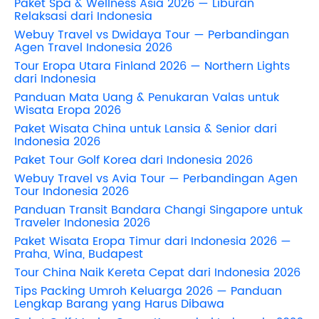
Paket Spa & Wellness Asia 2026 — Liburan
Relaksasi dari Indonesia
Webuy Travel vs Dwidaya Tour — Perbandingan
Agen Travel Indonesia 2026
Tour Eropa Utara Finland 2026 — Northern Lights
dari Indonesia
Panduan Mata Uang & Penukaran Valas untuk
Wisata Eropa 2026
Paket Wisata China untuk Lansia & Senior dari
Indonesia 2026
Paket Tour Golf Korea dari Indonesia 2026
Webuy Travel vs Avia Tour — Perbandingan Agen
Tour Indonesia 2026
Panduan Transit Bandara Changi Singapore untuk
Traveler Indonesia 2026
Paket Wisata Eropa Timur dari Indonesia 2026 —
Praha, Wina, Budapest
Tour China Naik Kereta Cepat dari Indonesia 2026
Tips Packing Umroh Keluarga 2026 — Panduan
Lengkap Barang yang Harus Dibawa