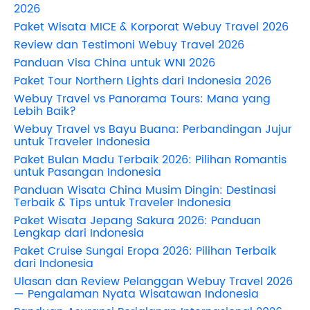
2026
Paket Wisata MICE & Korporat Webuy Travel 2026
Review dan Testimoni Webuy Travel 2026
Panduan Visa China untuk WNI 2026
Paket Tour Northern Lights dari Indonesia 2026
Webuy Travel vs Panorama Tours: Mana yang
Lebih Baik?
Webuy Travel vs Bayu Buana: Perbandingan Jujur
untuk Traveler Indonesia
Paket Bulan Madu Terbaik 2026: Pilihan Romantis
untuk Pasangan Indonesia
Panduan Wisata China Musim Dingin: Destinasi
Terbaik & Tips untuk Traveler Indonesia
Paket Wisata Jepang Sakura 2026: Panduan
Lengkap dari Indonesia
Paket Cruise Sungai Eropa 2026: Pilihan Terbaik
dari Indonesia
Ulasan dan Review Pelanggan Webuy Travel 2026
— Pengalaman Nyata Wisatawan Indonesia