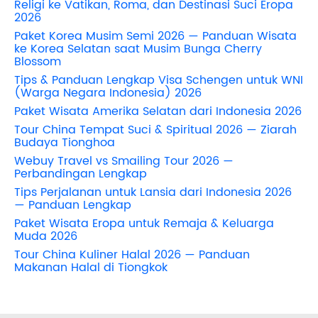
Religi ke Vatikan, Roma, dan Destinasi Suci Eropa
2026
Paket Korea Musim Semi 2026 — Panduan Wisata
ke Korea Selatan saat Musim Bunga Cherry
Blossom
Tips & Panduan Lengkap Visa Schengen untuk WNI
(Warga Negara Indonesia) 2026
Paket Wisata Amerika Selatan dari Indonesia 2026
Tour China Tempat Suci & Spiritual 2026 — Ziarah
Budaya Tionghoa
Webuy Travel vs Smailing Tour 2026 —
Perbandingan Lengkap
Tips Perjalanan untuk Lansia dari Indonesia 2026
— Panduan Lengkap
Paket Wisata Eropa untuk Remaja & Keluarga
Muda 2026
Tour China Kuliner Halal 2026 — Panduan
Makanan Halal di Tiongkok