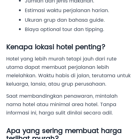
Jumlah dan jenis makanan.
Estimasi waktu perjalanan harian.
Ukuran grup dan bahasa guide.
Biaya optional tour dan tipping.
Kenapa lokasi hotel penting?
Hotel yang lebih murah tetapi jauh dari rute
utama dapat membuat perjalanan lebih
melelahkan. Waktu habis di jalan, terutama untuk
keluarga, lansia, atau grup perusahaan.
Saat membandingkan penawaran, mintalah
nama hotel atau minimal area hotel. Tanpa
informasi ini, harga sulit dinilai secara adil.
Apa yang sering membuat harga
terlihat murah?