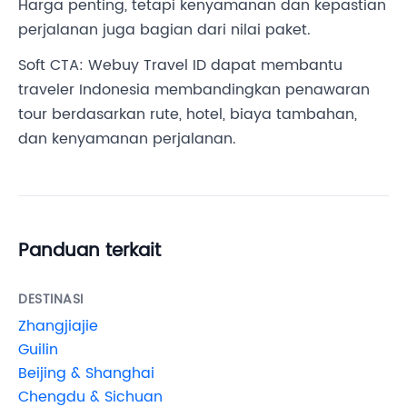
Harga penting, tetapi kenyamanan dan kepastian
perjalanan juga bagian dari nilai paket.
Soft CTA: Webuy Travel ID dapat membantu
traveler Indonesia membandingkan penawaran
tour berdasarkan rute, hotel, biaya tambahan,
dan kenyamanan perjalanan.
Panduan terkait
DESTINASI
Zhangjiajie
Guilin
Beijing & Shanghai
Chengdu & Sichuan