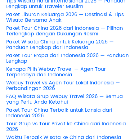
Tips Wisata Halal Internasional 2026 — Panduan
Lengkap untuk Traveler Muslim
Paket Liburan Keluarga 2026 — Destinasi & Tips
Wisata Bersama Anak
Paket Tour China 2026 dari Indonesia — Pilihan
Terlengkap dengan Dukungan Resmi
Paket Wisata China untuk Keluarga 2026 —
Panduan Lengkap dari Indonesia
Paket Tour Eropa dari Indonesia 2026 — Panduan
Lengkap
Kenapa Pilih Webuy Travel — Agen Tour
Terpercaya dari Indonesia
Webuy Travel vs Agen Tour Lokal Indonesia —
Perbandingan 2026
FAQ Wisata Grup Webuy Travel 2026 — Semua
yang Perlu Anda Ketahui
Paket Tour China Terbaik untuk Lansia dari
Indonesia 2026
Tour Grup vs Tour Privat ke China dari Indonesia
2026
Waktu Terbaik Wisata ke China dari Indonesia