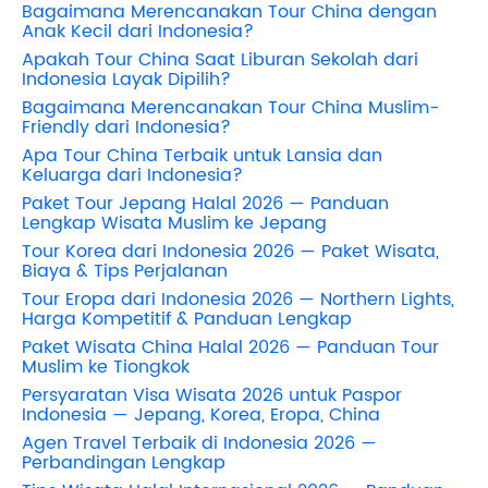
Bagaimana Merencanakan Tour China dengan
Anak Kecil dari Indonesia?
Apakah Tour China Saat Liburan Sekolah dari
Indonesia Layak Dipilih?
Bagaimana Merencanakan Tour China Muslim-
Friendly dari Indonesia?
Apa Tour China Terbaik untuk Lansia dan
Keluarga dari Indonesia?
Paket Tour Jepang Halal 2026 — Panduan
Lengkap Wisata Muslim ke Jepang
Tour Korea dari Indonesia 2026 — Paket Wisata,
Biaya & Tips Perjalanan
Tour Eropa dari Indonesia 2026 — Northern Lights,
Harga Kompetitif & Panduan Lengkap
Paket Wisata China Halal 2026 — Panduan Tour
Muslim ke Tiongkok
Persyaratan Visa Wisata 2026 untuk Paspor
Indonesia — Jepang, Korea, Eropa, China
Agen Travel Terbaik di Indonesia 2026 —
Perbandingan Lengkap