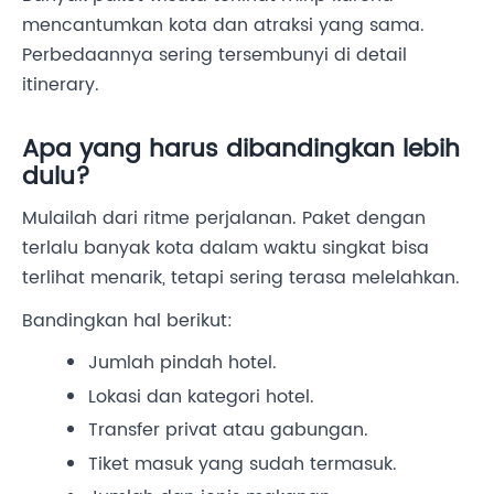
mencantumkan kota dan atraksi yang sama.
Perbedaannya sering tersembunyi di detail
itinerary.
Apa yang harus dibandingkan lebih
dulu?
Mulailah dari ritme perjalanan. Paket dengan
terlalu banyak kota dalam waktu singkat bisa
terlihat menarik, tetapi sering terasa melelahkan.
Bandingkan hal berikut:
Jumlah pindah hotel.
Lokasi dan kategori hotel.
Transfer privat atau gabungan.
Tiket masuk yang sudah termasuk.