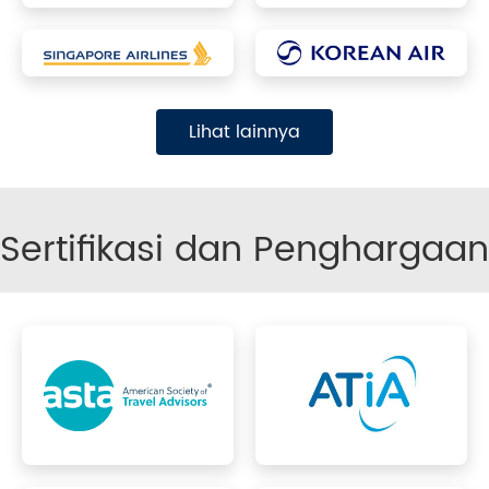
Lihat lainnya
Sertifikasi dan Penghargaan