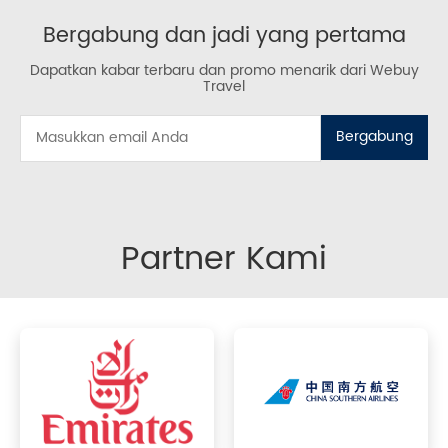
Bergabung dan jadi yang pertama
Dapatkan kabar terbaru dan promo menarik dari Webuy
Travel
Bergabung
Partner Kami