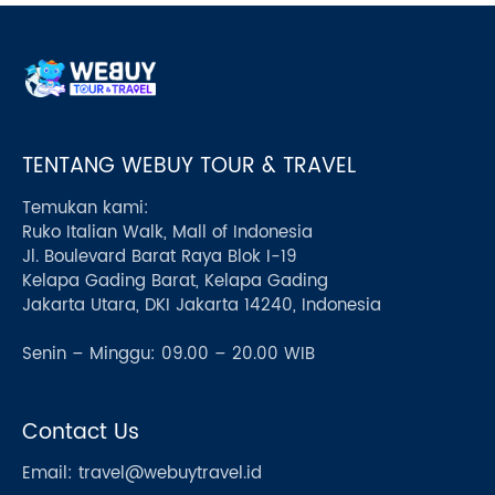
TENTANG WEBUY TOUR & TRAVEL
Temukan kami:
Ruko Italian Walk, Mall of Indonesia
Jl. Boulevard Barat Raya Blok I-19
Kelapa Gading Barat, Kelapa Gading
Jakarta Utara, DKI Jakarta 14240, Indonesia
Senin – Minggu: 09.00 – 20.00 WIB
Contact Us
Email:
travel@webuytravel.id