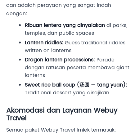
dan adalah perayaan yang sangat indah
dengan:
Ribuan lentera yang dinyalakan
di parks,
temples, dan public spaces
Lantern riddles:
Guess traditional riddles
written on lanterns
Dragon lantern processions:
Parade
dengan ratusan peserta membawa giant
lanterns
Sweet rice ball soup (汤圆 — tang yuan):
Traditional dessert yang disajikan
Akomodasi dan Layanan Webuy
Travel
Semua paket Webuy Travel Imlek termasuk: