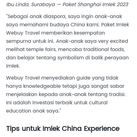
Ibu Linda, Surabaya — Paket Shanghai Imlek 2023
"Sebagai anak diaspora, saya ingin anak-anak
saya memahami budaya China kami. Paket Imlek
Webuy Travel memberikan kesempatan
sempurna untuk ini. Anak-anak saya very excited
melihat temple fairs, mencoba traditional foods,
dan belajar tentang symbolism di balik perayaan
Imlek.
Webuy Travel menyediakan guide yang tidak
hanya knowledgeable tetapi juga sangat sabar
menjelaskan kepada anak-anak tentang tradisi.
Ini adalah investasi terbaik untuk cultural
education anak saya."
Tips untuk Imlek China Experience