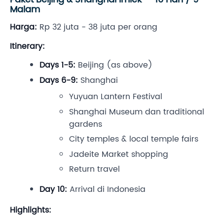
Malam
Harga:
Rp 32 juta - 38 juta per orang
Itinerary:
Days 1-5:
Beijing (as above)
Days 6-9:
Shanghai
Yuyuan Lantern Festival
Shanghai Museum dan traditional
gardens
City temples & local temple fairs
Jadeite Market shopping
Return travel
Day 10:
Arrival di Indonesia
Highlights: