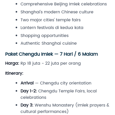
Comprehensive Beijing Imlek celebrations
Shanghai's modern Chinese culture
Two major cities' temple fairs
Lantern festivals di kedua kota
Shopping opportunities
Authentic Shanghai cuisine
Paket Chengdu Imlek — 7 Hari / 6 Malam
Harga:
Rp 18 juta - 22 juta per orang
Itinerary:
Arrival
— Chengdu city orientation
Day 1-2:
Chengdu Temple Fairs, local
celebrations
Day 3:
Wenshu Monastery (Imlek prayers &
cultural performances)