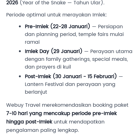
2026
(Year of the Snake — Tahun Ular).
Periode optimal untuk merayakan Imlek:
Pre-Imlek (22-28 Januari)
— Persiapan
dan planning period, temple fairs mulai
ramai
Imlek Day (29 Januari)
— Perayaan utama
dengan family gatherings, special meals,
dan prayers di kuil
Post-Imlek (30 Januari - 15 Februari)
—
Lantern Festival dan perayaan yang
berlanjut
Webuy Travel merekomendasikan booking paket
7-10 hari yang mencakup periode pre-Imlek
hingga post-Imlek
untuk mendapatkan
pengalaman paling lengkap.