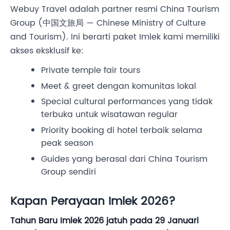
Webuy Travel adalah partner resmi China Tourism
Group (中国文旅局 — Chinese Ministry of Culture
and Tourism). Ini berarti paket Imlek kami memiliki
akses eksklusif ke:
Private temple fair tours
Meet & greet dengan komunitas lokal
Special cultural performances yang tidak
terbuka untuk wisatawan regular
Priority booking di hotel terbaik selama
peak season
Guides yang berasal dari China Tourism
Group sendiri
Kapan Perayaan Imlek 2026?
Tahun Baru Imlek 2026 jatuh pada 29 Januari