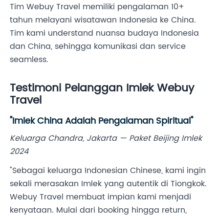
Tim Webuy Travel memiliki pengalaman 10+
tahun melayani wisatawan Indonesia ke China.
Tim kami understand nuansa budaya Indonesia
dan China, sehingga komunikasi dan service
seamless.
Testimoni Pelanggan Imlek Webuy
Travel
"Imlek China Adalah Pengalaman Spiritual"
Keluarga Chandra, Jakarta — Paket Beijing Imlek
2024
"Sebagai keluarga Indonesian Chinese, kami ingin
sekali merasakan Imlek yang autentik di Tiongkok.
Webuy Travel membuat impian kami menjadi
kenyataan. Mulai dari booking hingga return,