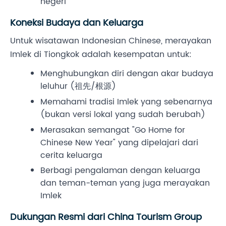
negeri
Koneksi Budaya dan Keluarga
Untuk wisatawan Indonesian Chinese, merayakan
Imlek di Tiongkok adalah kesempatan untuk:
Menghubungkan diri dengan akar budaya
leluhur (祖先/根源)
Memahami tradisi Imlek yang sebenarnya
(bukan versi lokal yang sudah berubah)
Merasakan semangat "Go Home for
Chinese New Year" yang dipelajari dari
cerita keluarga
Berbagi pengalaman dengan keluarga
dan teman-teman yang juga merayakan
Imlek
Dukungan Resmi dari China Tourism Group