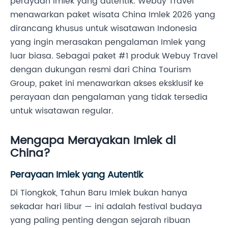
perayaan Imlek yang autentik. Webuy Travel
menawarkan paket wisata China Imlek 2026 yang
dirancang khusus untuk wisatawan Indonesia
yang ingin merasakan pengalaman Imlek yang
luar biasa. Sebagai paket #1 produk Webuy Travel
dengan dukungan resmi dari China Tourism
Group, paket ini menawarkan akses eksklusif ke
perayaan dan pengalaman yang tidak tersedia
untuk wisatawan regular.
Mengapa Merayakan Imlek di
China?
Perayaan Imlek yang Autentik
Di Tiongkok, Tahun Baru Imlek bukan hanya
sekadar hari libur — ini adalah festival budaya
yang paling penting dengan sejarah ribuan