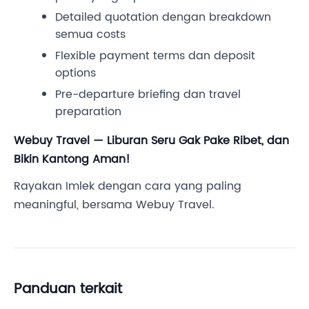
Detailed quotation dengan breakdown
semua costs
Flexible payment terms dan deposit
options
Pre-departure briefing dan travel
preparation
Webuy Travel — Liburan Seru Gak Pake Ribet, dan
Bikin Kantong Aman!
Rayakan Imlek dengan cara yang paling
meaningful, bersama Webuy Travel.
Panduan terkait