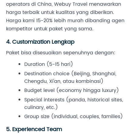
operators di China, Webuy Travel menawarkan
harga terbaik untuk kualitas yang diberikan.
Harga kami 15-20% lebih murah dibanding agen
kompetitor untuk paket yang sama.
4. Customization Lengkap
Paket bisa disesuaikan sepenuhnya dengan:
Duration (5-15 hari)
Destination choice (Beijing, Shanghai,
Chengdu, Xi'an, atau kombinasi)
Budget level (economy hingga luxury)
Special interests (panda, historical sites,
culinary, etc.)
Group size (individual, couples, families)
5. Experienced Team