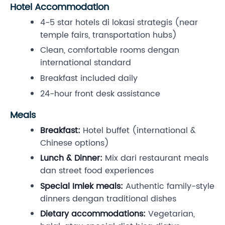
Hotel Accommodation
4-5 star hotels di lokasi strategis (near
temple fairs, transportation hubs)
Clean, comfortable rooms dengan
international standard
Breakfast included daily
24-hour front desk assistance
Meals
Breakfast:
Hotel buffet (international &
Chinese options)
Lunch & Dinner:
Mix dari restaurant meals
dan street food experiences
Special Imlek meals:
Authentic family-style
dinners dengan traditional dishes
Dietary accommodations:
Vegetarian,