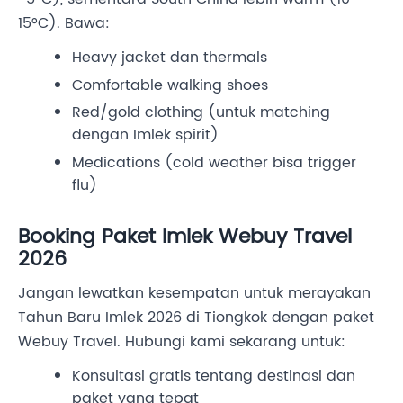
15°C). Bawa:
Heavy jacket dan thermals
Comfortable walking shoes
Red/gold clothing (untuk matching
dengan Imlek spirit)
Medications (cold weather bisa trigger
flu)
Booking Paket Imlek Webuy Travel
2026
Jangan lewatkan kesempatan untuk merayakan
Tahun Baru Imlek 2026 di Tiongkok dengan paket
Webuy Travel. Hubungi kami sekarang untuk:
Konsultasi gratis tentang destinasi dan
paket yang tepat