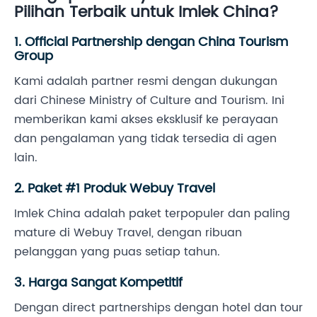
Pilihan Terbaik untuk Imlek China?
1. Official Partnership dengan China Tourism
Group
Kami adalah partner resmi dengan dukungan
dari Chinese Ministry of Culture and Tourism. Ini
memberikan kami akses eksklusif ke perayaan
dan pengalaman yang tidak tersedia di agen
lain.
2. Paket #1 Produk Webuy Travel
Imlek China adalah paket terpopuler dan paling
mature di Webuy Travel, dengan ribuan
pelanggan yang puas setiap tahun.
3. Harga Sangat Kompetitif
Dengan direct partnerships dengan hotel dan tour