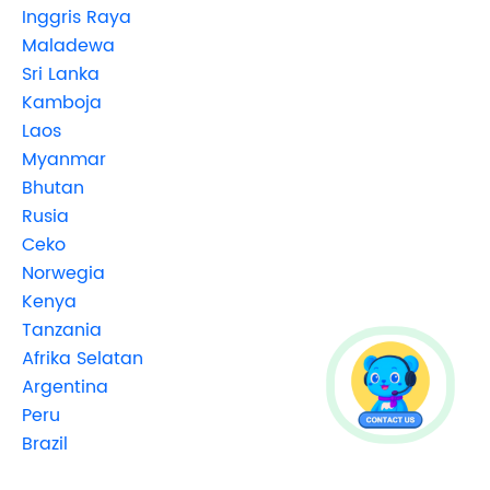
Inggris Raya
Maladewa
Sri Lanka
Kamboja
Laos
Myanmar
Bhutan
Rusia
Ceko
Norwegia
Kenya
Tanzania
Afrika Selatan
Argentina
Peru
Brazil