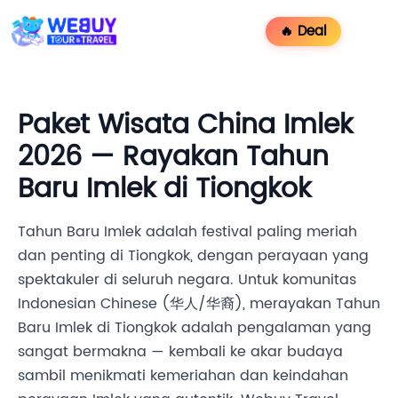
🔥 Deal
Paket Wisata China Imlek
2026 — Rayakan Tahun
Baru Imlek di Tiongkok
Tahun Baru Imlek adalah festival paling meriah
dan penting di Tiongkok, dengan perayaan yang
spektakuler di seluruh negara. Untuk komunitas
Indonesian Chinese (华人/华裔), merayakan Tahun
Baru Imlek di Tiongkok adalah pengalaman yang
sangat bermakna — kembali ke akar budaya
sambil menikmati kemeriahan dan keindahan