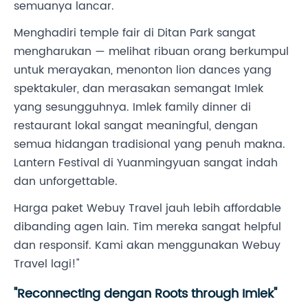
semuanya lancar.
Menghadiri temple fair di Ditan Park sangat
mengharukan — melihat ribuan orang berkumpul
untuk merayakan, menonton lion dances yang
spektakuler, dan merasakan semangat Imlek
yang sesungguhnya. Imlek family dinner di
restaurant lokal sangat meaningful, dengan
semua hidangan tradisional yang penuh makna.
Lantern Festival di Yuanmingyuan sangat indah
dan unforgettable.
Harga paket Webuy Travel jauh lebih affordable
dibanding agen lain. Tim mereka sangat helpful
dan responsif. Kami akan menggunakan Webuy
Travel lagi!"
"Reconnecting dengan Roots through Imlek"