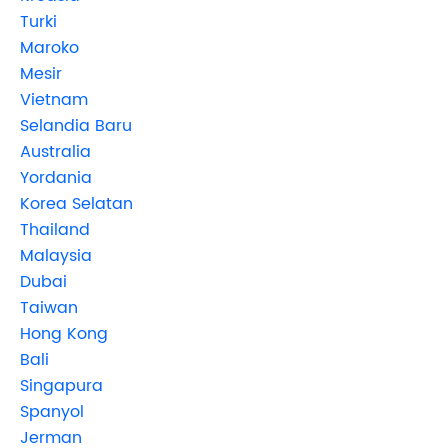
Turki
Maroko
Mesir
Vietnam
Selandia Baru
Australia
Yordania
Korea Selatan
Thailand
Malaysia
Dubai
Taiwan
Hong Kong
Bali
Singapura
Spanyol
Jerman