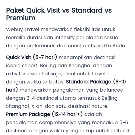
Paket Quick Visit vs Standard vs
Premium
Webuy Travel menawarkan fleksibilitas untuk
memilih durasi dan intensity perjalanan sesuai
dengan preferences dan constraints waktu Anda.
Quick Visit (5-7 hari)
menampilkan destinasi
iconic seperti Beijing dan Shanghai dengan
aktivitas essential saja, ideal untuk traveler
dengan waktu terbatas.
Standard Package (8-10
hari)
menawarkan pengalaman yang balanced
dengan 3-4 destinasi utama termasuk Beijing,
Shanghai, Xi'an, dan satu destinasi nature.
Premium Package (12-14 hari+)
adalah
pengalaman comprehensive yang mencakup 5-6
destinasi dengan waktu yang cukup untuk cultural