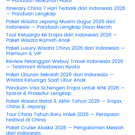
— Panduan Makanan Halal
Itinerary China 7 Hari Terbaik dari Indonesia 2026
— Panduan Lengkap
Paket Wisata Jepang Musim Gugur 2026 dari
Indonesia — Panduan Lengkap Daun Merah
Tour Keluarga ke Eropa dari Indonesia 2026 —
Paket Wisata Ramah Anak
Paket Luxury Wisata China 2026 dari Indonesia —
Premium & VIP
Review Pelanggan Webuy Travel Indonesia 2026
— Testimoni Wisatawan Nyata
Paket Liburan Sekolah 2026 dari Indonesia —
Wisata Keluarga Saat Libur Anak
Panduan Visa Schengen Eropa untuk WNI 2026 —
Syarat & Prosedur Lengkap
Paket Wisata Natal & Akhir Tahun 2026 — Eropa,
China & Jepang
Tour China Tahun Baru Imlek 2026 — Perayaan
Festival di China
Paket Cruise Alaska 2026 — Pengalaman Mewah
dari Indonesia