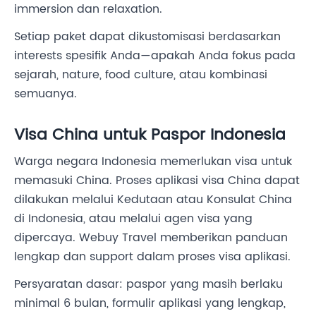
immersion dan relaxation.
Setiap paket dapat dikustomisasi berdasarkan
interests spesifik Anda—apakah Anda fokus pada
sejarah, nature, food culture, atau kombinasi
semuanya.
Visa China untuk Paspor Indonesia
Warga negara Indonesia memerlukan visa untuk
memasuki China. Proses aplikasi visa China dapat
dilakukan melalui Kedutaan atau Konsulat China
di Indonesia, atau melalui agen visa yang
dipercaya. Webuy Travel memberikan panduan
lengkap dan support dalam proses visa aplikasi.
Persyaratan dasar: paspor yang masih berlaku
minimal 6 bulan, formulir aplikasi yang lengkap,