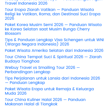
Travel Indonesia 2026
Tour Eropa Ziarah Vatikan — Panduan Wisata
Religi ke Vatikan, Roma, dan Destinasi Suci Eropa
2026
Paket Korea Musim Semi 2026 — Panduan Wisata
ke Korea Selatan saat Musim Bunga Cherry
Blossom
Tips & Panduan Lengkap Visa Schengen untuk WNI
(Warga Negara Indonesia) 2026
Paket Wisata Amerika Selatan dari Indonesia 2026
Tour China Tempat Suci & Spiritual 2026 — Ziarah
Budaya Tionghoa
Webuy Travel vs Smailing Tour 2026 —
Perbandingan Lengkap
Tips Perjalanan untuk Lansia dari Indonesia 2026
— Panduan Lengkap
Paket Wisata Eropa untuk Remaja & Keluarga
Muda 2026
Tour China Kuliner Halal 2026 — Panduan
Makanan Halal di Tiongkok