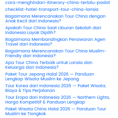
cara-menghindari-itinerary-china-terlalu-padat
checklist-hotel-transport-tour-china-lansia
Bagaimana Merencanakan Tour China dengan
Anak Kecil dari Indonesia?
Apakah Tour China Saat Liburan Sekolah dari
Indonesia Layak Dipilih?
Bagaimana Membandingkan Penawaran Agen
Travel dari Indonesia?
Bagaimana Merencanakan Tour China Muslim-
Friendly dari Indonesia?
Apa Tour China Terbaik untuk Lansia dan
Keluarga dari Indonesia?
Paket Tour Jepang Halal 2026 — Panduan
Lengkap Wisata Muslim ke Jepang
Tour Korea dari Indonesia 2026 — Paket Wisata,
Biaya & Tips Perjalanan
Tour Eropa dari Indonesia 2026 — Northern Lights,
Harga Kompetitif & Panduan Lengkap
Paket Wisata China Halal 2026 — Panduan Tour
Muslim ke Tiongkok