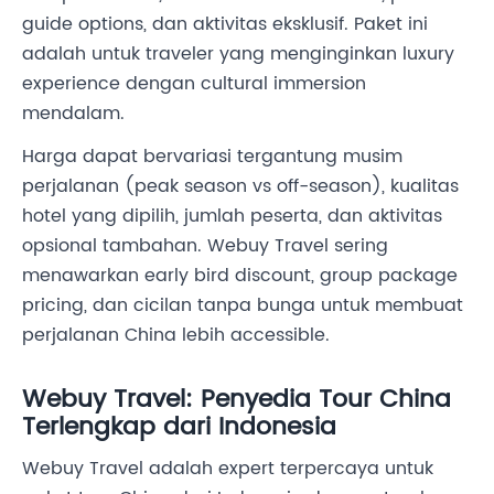
guide options, dan aktivitas eksklusif. Paket ini
adalah untuk traveler yang menginginkan luxury
experience dengan cultural immersion
mendalam.
Harga dapat bervariasi tergantung musim
perjalanan (peak season vs off-season), kualitas
hotel yang dipilih, jumlah peserta, dan aktivitas
opsional tambahan. Webuy Travel sering
menawarkan early bird discount, group package
pricing, dan cicilan tanpa bunga untuk membuat
perjalanan China lebih accessible.
Webuy Travel: Penyedia Tour China
Terlengkap dari Indonesia
Webuy Travel adalah expert terpercaya untuk