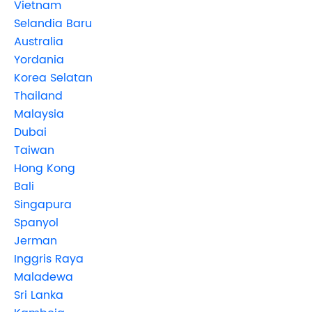
Vietnam
Selandia Baru
Australia
Yordania
Korea Selatan
Thailand
Malaysia
Dubai
Taiwan
Hong Kong
Bali
Singapura
Spanyol
Jerman
Inggris Raya
Maladewa
Sri Lanka