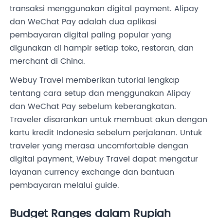
transaksi menggunakan digital payment. Alipay
dan WeChat Pay adalah dua aplikasi
pembayaran digital paling popular yang
digunakan di hampir setiap toko, restoran, dan
merchant di China.
Webuy Travel memberikan tutorial lengkap
tentang cara setup dan menggunakan Alipay
dan WeChat Pay sebelum keberangkatan.
Traveler disarankan untuk membuat akun dengan
kartu kredit Indonesia sebelum perjalanan. Untuk
traveler yang merasa uncomfortable dengan
digital payment, Webuy Travel dapat mengatur
layanan currency exchange dan bantuan
pembayaran melalui guide.
Budget Ranges dalam Rupiah