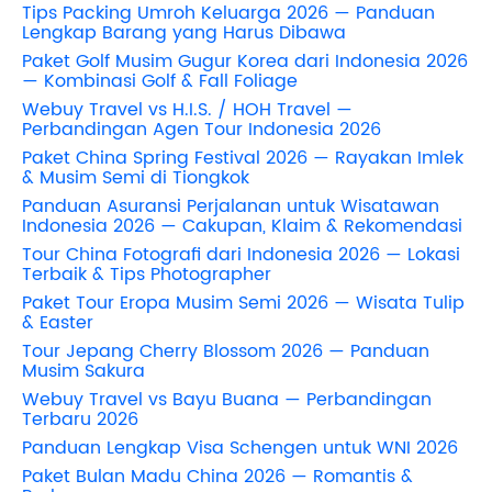
Tips Packing Umroh Keluarga 2026 — Panduan
Lengkap Barang yang Harus Dibawa
Paket Golf Musim Gugur Korea dari Indonesia 2026
— Kombinasi Golf & Fall Foliage
Webuy Travel vs H.I.S. / HOH Travel —
Perbandingan Agen Tour Indonesia 2026
Paket China Spring Festival 2026 — Rayakan Imlek
& Musim Semi di Tiongkok
Panduan Asuransi Perjalanan untuk Wisatawan
Indonesia 2026 — Cakupan, Klaim & Rekomendasi
Tour China Fotografi dari Indonesia 2026 — Lokasi
Terbaik & Tips Photographer
Paket Tour Eropa Musim Semi 2026 — Wisata Tulip
& Easter
Tour Jepang Cherry Blossom 2026 — Panduan
Musim Sakura
Webuy Travel vs Bayu Buana — Perbandingan
Terbaru 2026
Panduan Lengkap Visa Schengen untuk WNI 2026
Paket Bulan Madu China 2026 — Romantis &