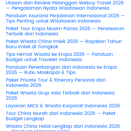
Ulasan dan Review Pelanggan Webuy Travel 2026
— Pengalaman Nyata Wisatawan Indonesia
Panduan Asuransi Perjalanan Internasional 2026 —
Tips Penting untuk Wisatawan Indonesia
Paket Tour Eropa Musim Panas 2026 — Penawaran
Terbaik dari Indonesia
Paket Wisata China Imlek 2026 — Rayakan Tahun
Baru Imlek di Tiongkok
Tips Hemat Wisata ke Eropa 2026 — Panduan
Budget untuk Traveler Indonesia
Panduan Penerbangan dari Indonesia ke Eropa
2026 — Rute, Maskapai & Tips
Paket Private Tour & Itinerary Personal dari
Indonesia 2026
Paket Wisata Grup Asia Terbaik dari Indonesia
2026
Layanan MICE & Wisata Korporat Indonesia 2026
Tour China Murah dari Indonesia 2026 — Paket
Budget Lengkap
Wisata China Halal Lengkap dari Indonesia 2026