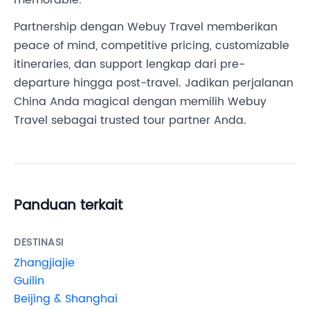
memorable.
Partnership dengan Webuy Travel memberikan
peace of mind, competitive pricing, customizable
itineraries, dan support lengkap dari pre-
departure hingga post-travel. Jadikan perjalanan
China Anda magical dengan memilih Webuy
Travel sebagai trusted tour partner Anda.
Panduan terkait
DESTINASI
Zhangjiajie
Guilin
Beijing & Shanghai