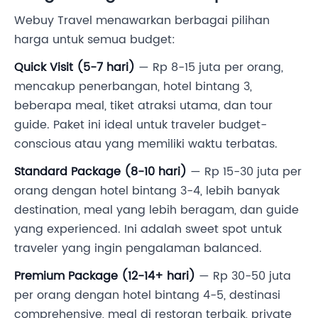
Webuy Travel menawarkan berbagai pilihan
harga untuk semua budget:
Quick Visit (5-7 hari)
— Rp 8-15 juta per orang,
mencakup penerbangan, hotel bintang 3,
beberapa meal, tiket atraksi utama, dan tour
guide. Paket ini ideal untuk traveler budget-
conscious atau yang memiliki waktu terbatas.
Standard Package (8-10 hari)
— Rp 15-30 juta per
orang dengan hotel bintang 3-4, lebih banyak
destination, meal yang lebih beragam, dan guide
yang experienced. Ini adalah sweet spot untuk
traveler yang ingin pengalaman balanced.
Premium Package (12-14+ hari)
— Rp 30-50 juta
per orang dengan hotel bintang 4-5, destinasi
comprehensive, meal di restoran terbaik, private