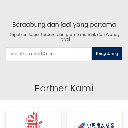
Bergabung dan jadi yang pertama
Dapatkan kabar terbaru dan promo menarik dari Webuy
Travel
Bergabung
Partner Kami