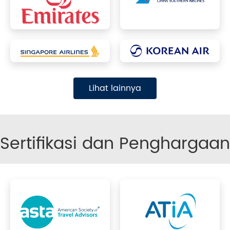
Lihat lainnya
Sertifikasi dan Penghargaan