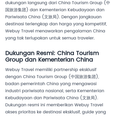
dukungan langsung dari China Tourism Group (中
国旅游集团) dan Kementerian Kebudayaan dan
Pariwisata China (文旅局). Dengan jangkauan
destinasi terlengkap dan harga yang kompetitif,
Webuy Travel menawarkan pengalaman China
yang tak terlupakan untuk semua traveler.
Dukungan Resmi: China Tourism
Group dan Kementerian China
Webuy Travel memiliki partnership eksklusif
dengan China Tourism Group (中国旅游集团),
badan pemerintah China yang mengawasi
industri pariwisata nasional, serta Kementerian
Kebudayaan dan Pariwisata China (文旅局).
Dukungan resmi ini memberikan Webuy Travel
akses prioritas ke destinasi eksklusif, guide yang