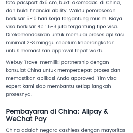
foto passport 4x6 cm, bukti akomodasi di China,
dan bukti financial ability. Waktu pemrosesan
berkisar 5-10 hari kerja tergantung musim. Biaya
visa berkisar Rp 1.5-3 juta tergantung tipe visa.
Direkomendasikan untuk memulai proses aplikasi
minimal 2-3 minggu sebelum keberangkatan
untuk memastikan approval tepat waktu.
Webuy Travel memiliki partnership dengan
konsulat China untuk mempercepat proses dan
memastikan aplikasi Anda approved. Tim visa
expert kami siap membantu setiap langkah
prosesnya.
Pembayaran di China: Alipay &
WeChat Pay
China adalah negara cashless dengan mayoritas