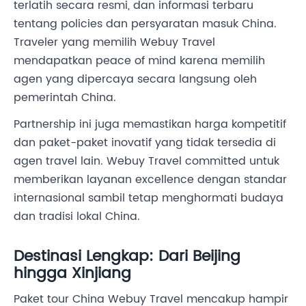
terlatih secara resmi, dan informasi terbaru
tentang policies dan persyaratan masuk China.
Traveler yang memilih Webuy Travel
mendapatkan peace of mind karena memilih
agen yang dipercaya secara langsung oleh
pemerintah China.
Partnership ini juga memastikan harga kompetitif
dan paket-paket inovatif yang tidak tersedia di
agen travel lain. Webuy Travel committed untuk
memberikan layanan excellence dengan standar
internasional sambil tetap menghormati budaya
dan tradisi lokal China.
Destinasi Lengkap: Dari Beijing
hingga Xinjiang
Paket tour China Webuy Travel mencakup hampir