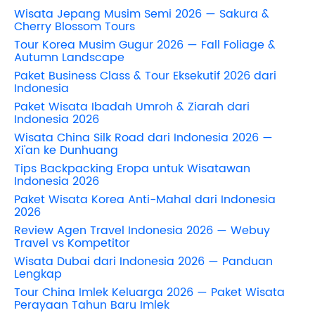
Wisata Jepang Musim Semi 2026 — Sakura &
Cherry Blossom Tours
Tour Korea Musim Gugur 2026 — Fall Foliage &
Autumn Landscape
Paket Business Class & Tour Eksekutif 2026 dari
Indonesia
Paket Wisata Ibadah Umroh & Ziarah dari
Indonesia 2026
Wisata China Silk Road dari Indonesia 2026 —
Xi'an ke Dunhuang
Tips Backpacking Eropa untuk Wisatawan
Indonesia 2026
Paket Wisata Korea Anti-Mahal dari Indonesia
2026
Review Agen Travel Indonesia 2026 — Webuy
Travel vs Kompetitor
Wisata Dubai dari Indonesia 2026 — Panduan
Lengkap
Tour China Imlek Keluarga 2026 — Paket Wisata
Perayaan Tahun Baru Imlek