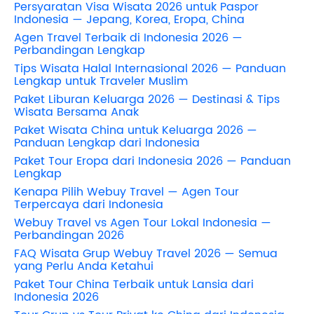
Persyaratan Visa Wisata 2026 untuk Paspor
Indonesia — Jepang, Korea, Eropa, China
Agen Travel Terbaik di Indonesia 2026 —
Perbandingan Lengkap
Tips Wisata Halal Internasional 2026 — Panduan
Lengkap untuk Traveler Muslim
Paket Liburan Keluarga 2026 — Destinasi & Tips
Wisata Bersama Anak
Paket Wisata China untuk Keluarga 2026 —
Panduan Lengkap dari Indonesia
Paket Tour Eropa dari Indonesia 2026 — Panduan
Lengkap
Kenapa Pilih Webuy Travel — Agen Tour
Terpercaya dari Indonesia
Webuy Travel vs Agen Tour Lokal Indonesia —
Perbandingan 2026
FAQ Wisata Grup Webuy Travel 2026 — Semua
yang Perlu Anda Ketahui
Paket Tour China Terbaik untuk Lansia dari
Indonesia 2026