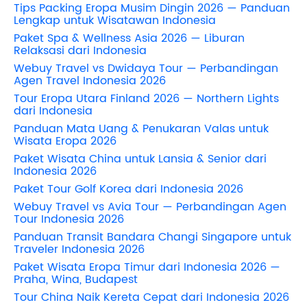
Tips Packing Eropa Musim Dingin 2026 — Panduan
Lengkap untuk Wisatawan Indonesia
Paket Spa & Wellness Asia 2026 — Liburan
Relaksasi dari Indonesia
Webuy Travel vs Dwidaya Tour — Perbandingan
Agen Travel Indonesia 2026
Tour Eropa Utara Finland 2026 — Northern Lights
dari Indonesia
Panduan Mata Uang & Penukaran Valas untuk
Wisata Eropa 2026
Paket Wisata China untuk Lansia & Senior dari
Indonesia 2026
Paket Tour Golf Korea dari Indonesia 2026
Webuy Travel vs Avia Tour — Perbandingan Agen
Tour Indonesia 2026
Panduan Transit Bandara Changi Singapore untuk
Traveler Indonesia 2026
Paket Wisata Eropa Timur dari Indonesia 2026 —
Praha, Wina, Budapest
Tour China Naik Kereta Cepat dari Indonesia 2026