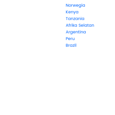
Norwegia
Kenya
Tanzania
Afrika Selatan
Argentina
Peru
Brazil