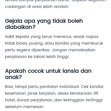
terlalu banyak perjalanan darat. Siapkan kegiatan
cadangan di area lebih rendah.
Gejala apa yang tidak boleh
diabaikan?
Sakit kepala yang terus-menerus, sesak napas
tidak biasa, pusing, atau kondisi yang memburuk
perlu segera diperiksa. Jangan memaksakan
perjalanan ke lokasi lebih tinggi.
Apakah cocok untuk lansia dan
anak?
Bisa, tetapi perlu penilaian individual. Cek kondisi
kesehatan, jarak berjalan, akses kendaraan, lift
hotel, durasi perjalanan, dan ketinggian tertinggi
sebelum memesan.