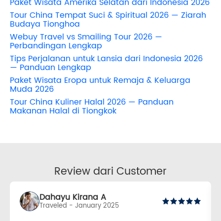
Paket Wisata Amerika Selatan dari Indonesia 2026
Tour China Tempat Suci & Spiritual 2026 — Ziarah
Budaya Tionghoa
Webuy Travel vs Smailing Tour 2026 —
Perbandingan Lengkap
Tips Perjalanan untuk Lansia dari Indonesia 2026
— Panduan Lengkap
Paket Wisata Eropa untuk Remaja & Keluarga
Muda 2026
Tour China Kuliner Halal 2026 — Panduan
Makanan Halal di Tiongkok
Review dari Customer
Dahayu Kirana A
Traveled - January 2025