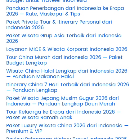
Budget untuk Traveler Indonesia
Panduan Penerbangan dari Indonesia ke Eropa
2026 — Rute, Maskapai & Tips
Paket Private Tour & Itinerary Personal dari
Indonesia 2026
Paket Wisata Grup Asia Terbaik dari Indonesia
2026
Layanan MICE & Wisata Korporat Indonesia 2026
Tour China Murah dari Indonesia 2026 — Paket
Budget Lengkap
Wisata China Halal Lengkap dari Indonesia 2026
— Panduan Makanan Halal
Itinerary China 7 Hari Terbaik dari Indonesia 2026
— Panduan Lengkap
Paket Wisata Jepang Musim Gugur 2026 dari
Indonesia — Panduan Lengkap Daun Merah
Tour Keluarga ke Eropa dari Indonesia 2026 —
Paket Wisata Ramah Anak
Paket Luxury Wisata China 2026 dari Indonesia —
Premium & VIP