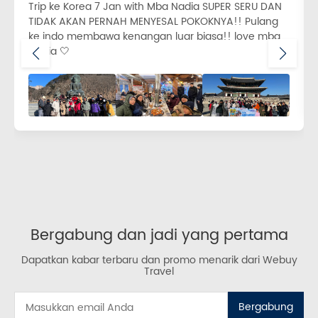
Trip ke Korea 7 Jan with Mba Nadia SUPER SERU DAN
TIDAK AKAN PERNAH MENYESAL POKOKNYA!! Pulang
ke indo membawa kenangan luar biasa!! love mba
Nadia 🤍
Bergabung dan jadi yang pertama
Dapatkan kabar terbaru dan promo menarik dari Webuy
Travel
Bergabung