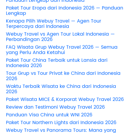
Panduan Lengkap dari Indonesia
Paket Tour Eropa dari Indonesia 2026 — Panduan
Lengkap
Kenapa Pilih Webuy Travel — Agen Tour
Terpercaya dari Indonesia
Webuy Travel vs Agen Tour Lokal Indonesia —
Perbandingan 2026
FAQ Wisata Grup Webuy Travel 2026 — Semua
yang Perlu Anda Ketahui
Paket Tour China Terbaik untuk Lansia dari
Indonesia 2026
Tour Grup vs Tour Privat ke China dari Indonesia
2026
Waktu Terbaik Wisata ke China dari Indonesia
2026
Paket Wisata MICE & Korporat Webuy Travel 2026
Review dan Testimoni Webuy Travel 2026
Panduan Visa China untuk WNI 2026
Paket Tour Northern Lights dari Indonesia 2026
Webuy Travel vs Panorama Tours: Mana yang