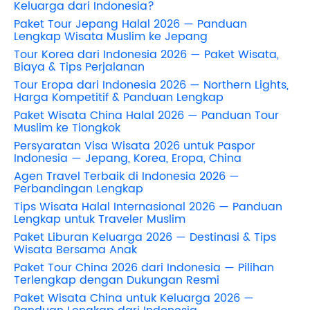
Keluarga dari Indonesia?
Paket Tour Jepang Halal 2026 — Panduan
Lengkap Wisata Muslim ke Jepang
Tour Korea dari Indonesia 2026 — Paket Wisata,
Biaya & Tips Perjalanan
Tour Eropa dari Indonesia 2026 — Northern Lights,
Harga Kompetitif & Panduan Lengkap
Paket Wisata China Halal 2026 — Panduan Tour
Muslim ke Tiongkok
Persyaratan Visa Wisata 2026 untuk Paspor
Indonesia — Jepang, Korea, Eropa, China
Agen Travel Terbaik di Indonesia 2026 —
Perbandingan Lengkap
Tips Wisata Halal Internasional 2026 — Panduan
Lengkap untuk Traveler Muslim
Paket Liburan Keluarga 2026 — Destinasi & Tips
Wisata Bersama Anak
Paket Tour China 2026 dari Indonesia — Pilihan
Terlengkap dengan Dukungan Resmi
Paket Wisata China untuk Keluarga 2026 —