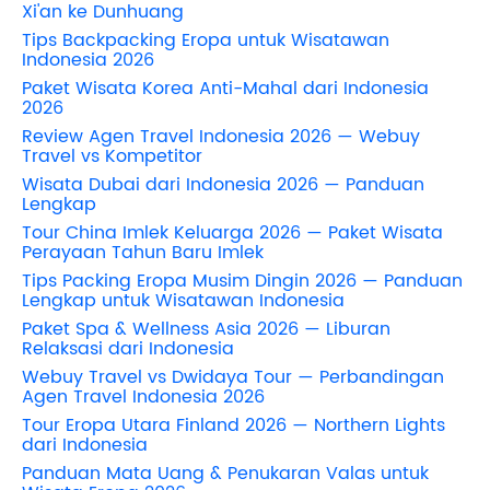
Xi'an ke Dunhuang
Tips Backpacking Eropa untuk Wisatawan
Indonesia 2026
Paket Wisata Korea Anti-Mahal dari Indonesia
2026
Review Agen Travel Indonesia 2026 — Webuy
Travel vs Kompetitor
Wisata Dubai dari Indonesia 2026 — Panduan
Lengkap
Tour China Imlek Keluarga 2026 — Paket Wisata
Perayaan Tahun Baru Imlek
Tips Packing Eropa Musim Dingin 2026 — Panduan
Lengkap untuk Wisatawan Indonesia
Paket Spa & Wellness Asia 2026 — Liburan
Relaksasi dari Indonesia
Webuy Travel vs Dwidaya Tour — Perbandingan
Agen Travel Indonesia 2026
Tour Eropa Utara Finland 2026 — Northern Lights
dari Indonesia
Panduan Mata Uang & Penukaran Valas untuk