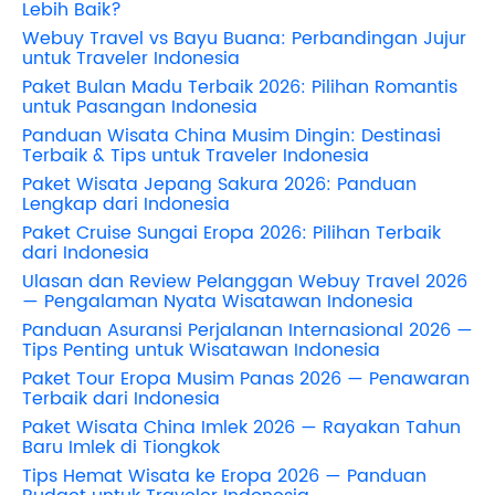
Lebih Baik?
Webuy Travel vs Bayu Buana: Perbandingan Jujur
untuk Traveler Indonesia
Paket Bulan Madu Terbaik 2026: Pilihan Romantis
untuk Pasangan Indonesia
Panduan Wisata China Musim Dingin: Destinasi
Terbaik & Tips untuk Traveler Indonesia
Paket Wisata Jepang Sakura 2026: Panduan
Lengkap dari Indonesia
Paket Cruise Sungai Eropa 2026: Pilihan Terbaik
dari Indonesia
Ulasan dan Review Pelanggan Webuy Travel 2026
— Pengalaman Nyata Wisatawan Indonesia
Panduan Asuransi Perjalanan Internasional 2026 —
Tips Penting untuk Wisatawan Indonesia
Paket Tour Eropa Musim Panas 2026 — Penawaran
Terbaik dari Indonesia
Paket Wisata China Imlek 2026 — Rayakan Tahun
Baru Imlek di Tiongkok
Tips Hemat Wisata ke Eropa 2026 — Panduan