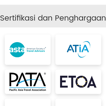
Sertifikasi dan Penghargaan