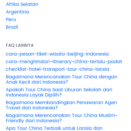
Afrika Selatan
Argentina
Peru
Brazil
FAQ LAINNYA
cara-pesan-tiket-wisata-beijing-indonesia
cara-menghindari-itinerary-china-terlalu-padat
checklist-hotel-transport-tour-china-lansia
Bagaimana Merencanakan Tour China dengan
Anak Kecil dari Indonesia?
Apakah Tour China Saat Liburan Sekolah dari
Indonesia Layak Dipilih?
Bagaimana Membandingkan Penawaran Agen
Travel dari Indonesia?
Bagaimana Merencanakan Tour China Muslim-
Friendly dari Indonesia?
Apa Tour China Terbaik untuk Lansia dan