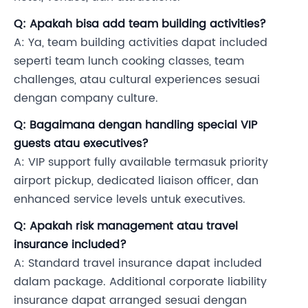
Q: Apakah bisa add team building activities?
A: Ya, team building activities dapat included
seperti team lunch cooking classes, team
challenges, atau cultural experiences sesuai
dengan company culture.
Q: Bagaimana dengan handling special VIP
guests atau executives?
A: VIP support fully available termasuk priority
airport pickup, dedicated liaison officer, dan
enhanced service levels untuk executives.
Q: Apakah risk management atau travel
insurance included?
A: Standard travel insurance dapat included
dalam package. Additional corporate liability
insurance dapat arranged sesuai dengan