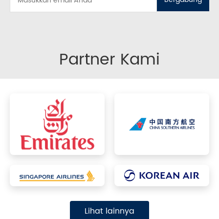
Bergabung
Partner Kami
Lihat lainnya