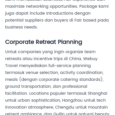
maximize networking opportunities. Package kami
juga dapat include introductions dengan
potential suppliers dan buyers di Fair based pada
business needs.
Corporate Retreat Planning
Untuk companies yang ingin organize team
retreats atau incentive trips di China, Webuy
Travel menyediakan full-service planning
termasuk venue selection, activity coordination,
meals (dengan corporate catering standards),
ground transportation, dan professional
facilitation. Locations populer termasuk Shanghai
untuk urban sophistication, Hangzhou untuk tech
innovation atmosphere, Chengdu untuk mountain
retreat ambiance, dan Guilin untuk natural beauty