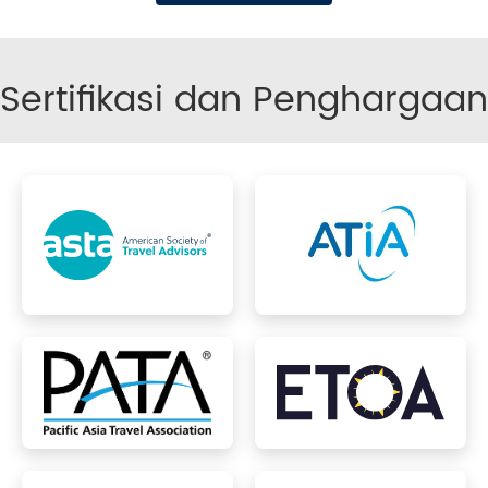
Sertifikasi dan Penghargaan