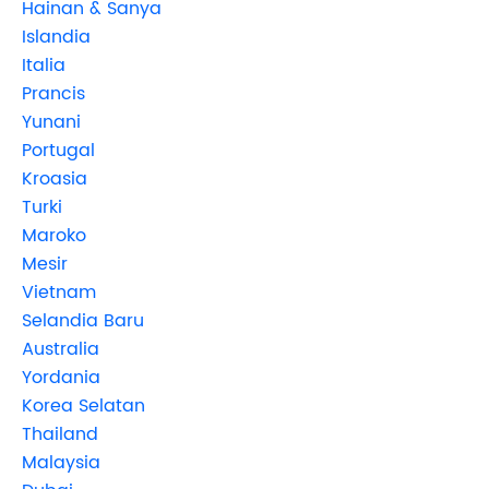
Hainan & Sanya
Islandia
Italia
Prancis
Yunani
Portugal
Kroasia
Turki
Maroko
Mesir
Vietnam
Selandia Baru
Australia
Yordania
Korea Selatan
Thailand
Malaysia