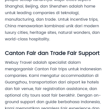
Shanghai, Beijing, dan Shenzhen adalah home
untuk leading companies di teknologi,
manufacturing, dan trade. Untuk incentive trips,
China menawarkan kombinasi unik dari modern
luxury cities, heritage sites, natural wonders, dan
world-class hospitality.
Canton Fair dan Trade Fair Support
Webuy Travel adalah specialist dalam
mengorganisir Canton Fair trips untuk Indonesian
companies. Kami mengatur accommodation di
Guangzhou, transportation dari airport ke hotels
dan fair venue, fair registration assistance, dan
optional city tours saat fair berakhir. Dengan on-
ground support dan guide berbahasa Indonesia,
kami memastikan seamless Fair experience dan