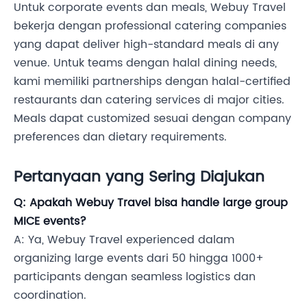
Untuk corporate events dan meals, Webuy Travel
bekerja dengan professional catering companies
yang dapat deliver high-standard meals di any
venue. Untuk teams dengan halal dining needs,
kami memiliki partnerships dengan halal-certified
restaurants dan catering services di major cities.
Meals dapat customized sesuai dengan company
preferences dan dietary requirements.
Pertanyaan yang Sering Diajukan
Q: Apakah Webuy Travel bisa handle large group
MICE events?
A: Ya, Webuy Travel experienced dalam
organizing large events dari 50 hingga 1000+
participants dengan seamless logistics dan
coordination.