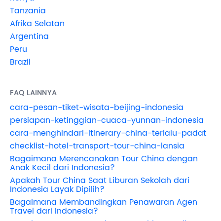
Tanzania
Afrika Selatan
Argentina
Peru
Brazil
FAQ LAINNYA
cara-pesan-tiket-wisata-beijing-indonesia
persiapan-ketinggian-cuaca-yunnan-indonesia
cara-menghindari-itinerary-china-terlalu-padat
checklist-hotel-transport-tour-china-lansia
Bagaimana Merencanakan Tour China dengan
Anak Kecil dari Indonesia?
Apakah Tour China Saat Liburan Sekolah dari
Indonesia Layak Dipilih?
Bagaimana Membandingkan Penawaran Agen
Travel dari Indonesia?