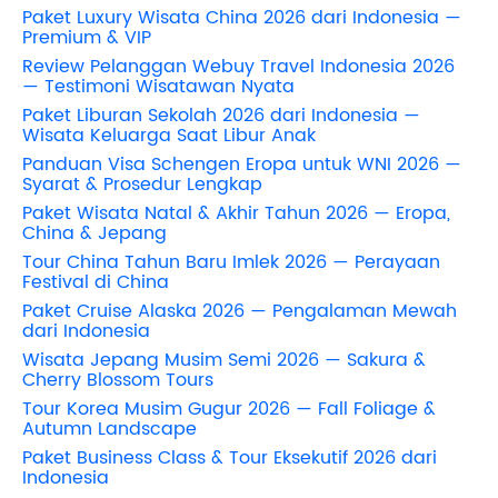
Paket Luxury Wisata China 2026 dari Indonesia —
Premium & VIP
Review Pelanggan Webuy Travel Indonesia 2026
— Testimoni Wisatawan Nyata
Paket Liburan Sekolah 2026 dari Indonesia —
Wisata Keluarga Saat Libur Anak
Panduan Visa Schengen Eropa untuk WNI 2026 —
Syarat & Prosedur Lengkap
Paket Wisata Natal & Akhir Tahun 2026 — Eropa,
China & Jepang
Tour China Tahun Baru Imlek 2026 — Perayaan
Festival di China
Paket Cruise Alaska 2026 — Pengalaman Mewah
dari Indonesia
Wisata Jepang Musim Semi 2026 — Sakura &
Cherry Blossom Tours
Tour Korea Musim Gugur 2026 — Fall Foliage &
Autumn Landscape
Paket Business Class & Tour Eksekutif 2026 dari
Indonesia