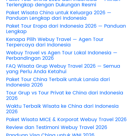
Terlengkap dengan Dukungan Resmi
Paket Wisata China untuk Keluarga 2026 —
Panduan Lengkap dari Indonesia
Paket Tour Eropa dari Indonesia 2026 — Panduan
Lengkap
Kenapa Pilih Webuy Travel — Agen Tour
Terpercaya dari Indonesia
Webuy Travel vs Agen Tour Lokal Indonesia —
Perbandingan 2026
FAQ Wisata Grup Webuy Travel 2026 — Semua
yang Perlu Anda Ketahui
Paket Tour China Terbaik untuk Lansia dari
Indonesia 2026
Tour Grup vs Tour Privat ke China dari Indonesia
2026
Waktu Terbaik Wisata ke China dari Indonesia
2026
Paket Wisata MICE & Korporat Webuy Travel 2026
Review dan Testimoni Webuy Travel 2026
Panduan Visa China untuk WNI 2026