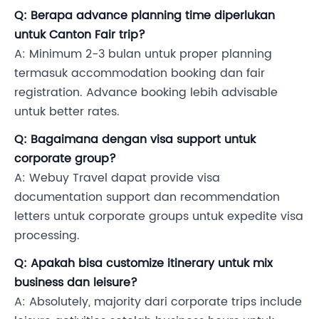
Q: Berapa advance planning time diperlukan
untuk Canton Fair trip?
A: Minimum 2-3 bulan untuk proper planning
termasuk accommodation booking dan fair
registration. Advance booking lebih advisable
untuk better rates.
Q: Bagaimana dengan visa support untuk
corporate group?
A: Webuy Travel dapat provide visa
documentation support dan recommendation
letters untuk corporate groups untuk expedite visa
processing.
Q: Apakah bisa customize itinerary untuk mix
business dan leisure?
A: Absolutely, majority dari corporate trips include