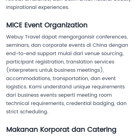
inspirational experiences.
MICE Event Organization
Webuy Travel dapat mengorganisir conferences,
seminars, dan corporate events di China dengan
end-to-end support mulai dari venue sourcing,
participant registration, translation services
(interpreters untuk business meetings),
accommodations, transportation, dan event
logistics. Kami understand unique requirements
dari business events seperti meeting room
technical requirements, credential badging, dan
strict scheduling.
Makanan Korporat dan Catering