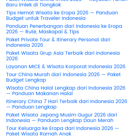
Baru Imlek di Tiongkok
Tips Hemat Wisata ke Eropa 2026 — Panduan
Budget untuk Traveler Indonesia
Panduan Penerbangan dari Indonesia ke Eropa
2026 — Rute, Maskapai & Tips
Paket Private Tour & Itinerary Personal dari
Indonesia 2026
Paket Wisata Grup Asia Terbaik dari Indonesia
2026
Layanan MICE & Wisata Korporat Indonesia 2026
Tour China Murah dari Indonesia 2026 — Paket
Budget Lengkap
Wisata China Halal Lengkap dari Indonesia 2026
— Panduan Makanan Halal
Itinerary China 7 Hari Terbaik dari Indonesia 2026
— Panduan Lengkap
Paket Wisata Jepang Musim Gugur 2026 dari
Indonesia — Panduan Lengkap Daun Merah
Tour Keluarga ke Eropa dari Indonesia 2026 —
Paket Wisata Ramah Anak