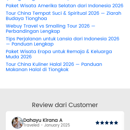
Paket Wisata Amerika Selatan dari Indonesia 2026
Tour China Tempat Suci & Spiritual 2026 — Ziarah
Budaya Tionghoa
Webuy Travel vs Smailing Tour 2026 —
Perbandingan Lengkap
Tips Perjalanan untuk Lansia dari Indonesia 2026
— Panduan Lengkap
Paket Wisata Eropa untuk Remaja & Keluarga
Muda 2026
Tour China Kuliner Halal 2026 — Panduan
Makanan Halal di Tiongkok
Review dari Customer
Dahayu Kirana A
Traveled - January 2025