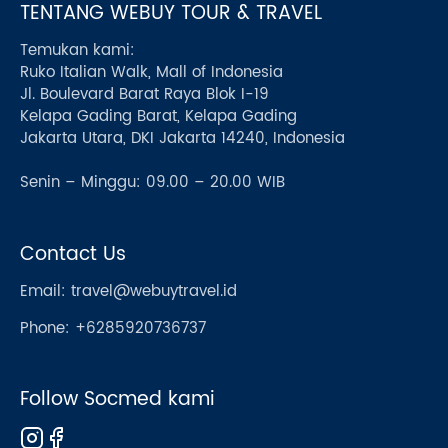
TENTANG WEBUY TOUR & TRAVEL
Temukan kami:
Ruko Italian Walk, Mall of Indonesia
Jl. Boulevard Barat Raya Blok I-19
Kelapa Gading Barat, Kelapa Gading
Jakarta Utara, DKI Jakarta 14240, Indonesia
Senin – Minggu: 09.00 – 20.00 WIB
Contact Us
Email:
travel@webuytravel.id
Phone: +6285920736737
Follow Socmed kami