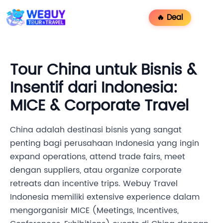
🔥 Deal
Tour China untuk Bisnis &
Insentif dari Indonesia:
MICE & Corporate Travel
China adalah destinasi bisnis yang sangat
penting bagi perusahaan Indonesia yang ingin
expand operations, attend trade fairs, meet
dengan suppliers, atau organize corporate
retreats dan incentive trips. Webuy Travel
Indonesia memiliki extensive experience dalam
mengorganisir MICE (Meetings, Incentives,