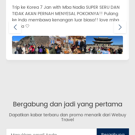
Trip ke Korea 7 Jan with Mba Nadia SUPER SERU DAN
TIDAK AKAN PERNAH MENYESAL POKOKNYA!! Pulang
ke indo membawa kenangan luar biasa!! love mba
Nadia 🤍
Bergabung dan jadi yang pertama
Dapatkan kabar terbaru dan promo menarik dari Webuy
Travel