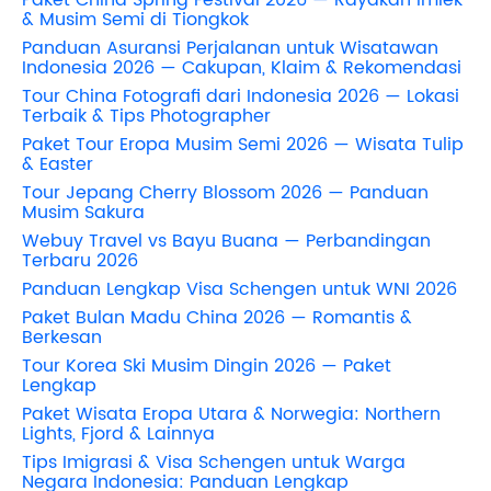
& Musim Semi di Tiongkok
Panduan Asuransi Perjalanan untuk Wisatawan
Indonesia 2026 — Cakupan, Klaim & Rekomendasi
Tour China Fotografi dari Indonesia 2026 — Lokasi
Terbaik & Tips Photographer
Paket Tour Eropa Musim Semi 2026 — Wisata Tulip
& Easter
Tour Jepang Cherry Blossom 2026 — Panduan
Musim Sakura
Webuy Travel vs Bayu Buana — Perbandingan
Terbaru 2026
Panduan Lengkap Visa Schengen untuk WNI 2026
Paket Bulan Madu China 2026 — Romantis &
Berkesan
Tour Korea Ski Musim Dingin 2026 — Paket
Lengkap
Paket Wisata Eropa Utara & Norwegia: Northern
Lights, Fjord & Lainnya
Tips Imigrasi & Visa Schengen untuk Warga
Negara Indonesia: Panduan Lengkap