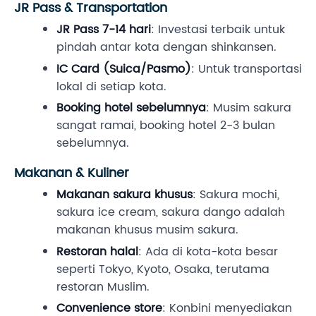
JR Pass & Transportation
JR Pass 7-14 hari
: Investasi terbaik untuk
pindah antar kota dengan shinkansen.
IC Card (Suica/Pasmo)
: Untuk transportasi
lokal di setiap kota.
Booking hotel sebelumnya
: Musim sakura
sangat ramai, booking hotel 2-3 bulan
sebelumnya.
Makanan & Kuliner
Makanan sakura khusus
: Sakura mochi,
sakura ice cream, sakura dango adalah
makanan khusus musim sakura.
Restoran halal
: Ada di kota-kota besar
seperti Tokyo, Kyoto, Osaka, terutama
restoran Muslim.
Convenience store
: Konbini menyediakan