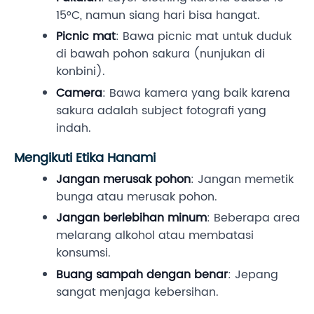
15°C, namun siang hari bisa hangat.
Picnic mat
: Bawa picnic mat untuk duduk
di bawah pohon sakura (nunjukan di
konbini).
Camera
: Bawa kamera yang baik karena
sakura adalah subject fotografi yang
indah.
Mengikuti Etika Hanami
Jangan merusak pohon
: Jangan memetik
bunga atau merusak pohon.
Jangan berlebihan minum
: Beberapa area
melarang alkohol atau membatasi
konsumsi.
Buang sampah dengan benar
: Jepang
sangat menjaga kebersihan.