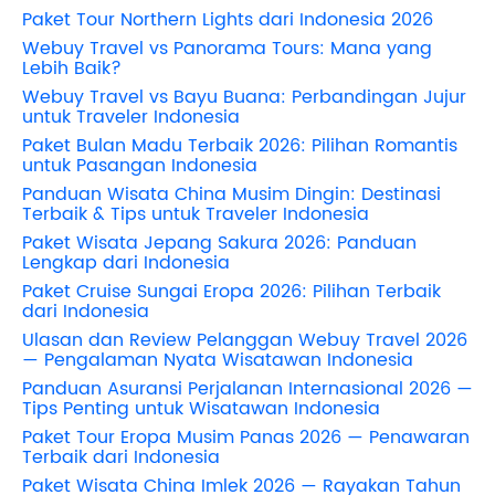
Paket Tour Northern Lights dari Indonesia 2026
Webuy Travel vs Panorama Tours: Mana yang
Lebih Baik?
Webuy Travel vs Bayu Buana: Perbandingan Jujur
untuk Traveler Indonesia
Paket Bulan Madu Terbaik 2026: Pilihan Romantis
untuk Pasangan Indonesia
Panduan Wisata China Musim Dingin: Destinasi
Terbaik & Tips untuk Traveler Indonesia
Paket Wisata Jepang Sakura 2026: Panduan
Lengkap dari Indonesia
Paket Cruise Sungai Eropa 2026: Pilihan Terbaik
dari Indonesia
Ulasan dan Review Pelanggan Webuy Travel 2026
— Pengalaman Nyata Wisatawan Indonesia
Panduan Asuransi Perjalanan Internasional 2026 —
Tips Penting untuk Wisatawan Indonesia
Paket Tour Eropa Musim Panas 2026 — Penawaran
Terbaik dari Indonesia
Paket Wisata China Imlek 2026 — Rayakan Tahun