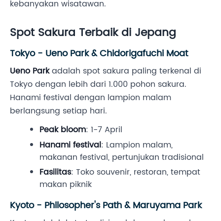
kebanyakan wisatawan.
Spot Sakura Terbaik di Jepang
Tokyo - Ueno Park & Chidorigafuchi Moat
Ueno Park
adalah spot sakura paling terkenal di
Tokyo dengan lebih dari 1.000 pohon sakura.
Hanami festival dengan lampion malam
berlangsung setiap hari.
Peak bloom
: 1-7 April
Hanami festival
: Lampion malam,
makanan festival, pertunjukan tradisional
Fasilitas
: Toko souvenir, restoran, tempat
makan piknik
Kyoto - Philosopher's Path & Maruyama Park