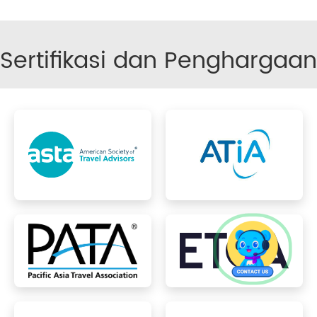
Sertifikasi dan Penghargaan