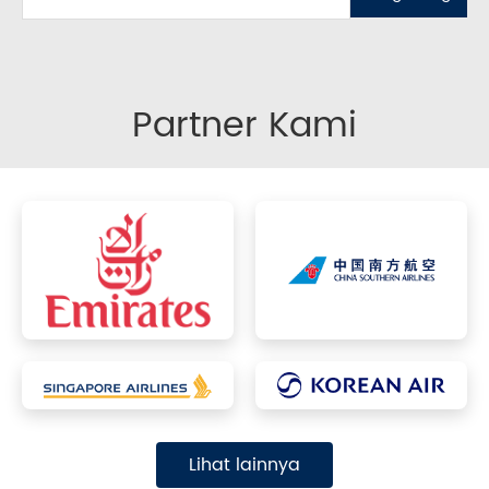
Partner Kami
Lihat lainnya