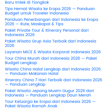
Baru Imlek di Tiongkok
Tips Hemat Wisata ke Eropa 2026 — Panduan
Budget untuk Traveler Indonesia
Panduan Penerbangan dari Indonesia ke Eropa
2026 — Rute, Maskapai & Tips
Paket Private Tour & Itinerary Personal dari
Indonesia 2026
Paket Wisata Grup Asia Terbaik dari Indonesia
2026
Layanan MICE & Wisata Korporat Indonesia 2026
Tour China Murah dari Indonesia 2026 — Paket
Budget Lengkap
Wisata China Halal Lengkap dari Indonesia 2026
— Panduan Makanan Halal
Itinerary China 7 Hari Terbaik dari Indonesia 2026
— Panduan Lengkap
Paket Wisata Jepang Musim Gugur 2026 dari
Indonesia — Panduan Lengkap Daun Merah
Tour Keluarga ke Eropa dari Indonesia 2026 —
Paket Wisata Ramah Anak