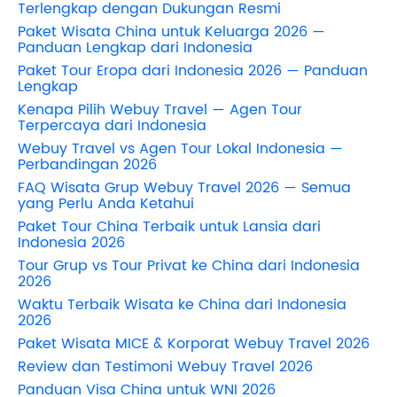
Terlengkap dengan Dukungan Resmi
Paket Wisata China untuk Keluarga 2026 —
Panduan Lengkap dari Indonesia
Paket Tour Eropa dari Indonesia 2026 — Panduan
Lengkap
Kenapa Pilih Webuy Travel — Agen Tour
Terpercaya dari Indonesia
Webuy Travel vs Agen Tour Lokal Indonesia —
Perbandingan 2026
FAQ Wisata Grup Webuy Travel 2026 — Semua
yang Perlu Anda Ketahui
Paket Tour China Terbaik untuk Lansia dari
Indonesia 2026
Tour Grup vs Tour Privat ke China dari Indonesia
2026
Waktu Terbaik Wisata ke China dari Indonesia
2026
Paket Wisata MICE & Korporat Webuy Travel 2026
Review dan Testimoni Webuy Travel 2026
Panduan Visa China untuk WNI 2026