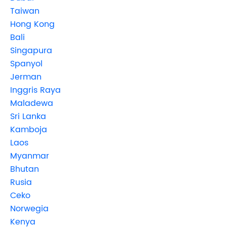
Taiwan
Hong Kong
Bali
Singapura
Spanyol
Jerman
Inggris Raya
Maladewa
Sri Lanka
Kamboja
Laos
Myanmar
Bhutan
Rusia
Ceko
Norwegia
Kenya