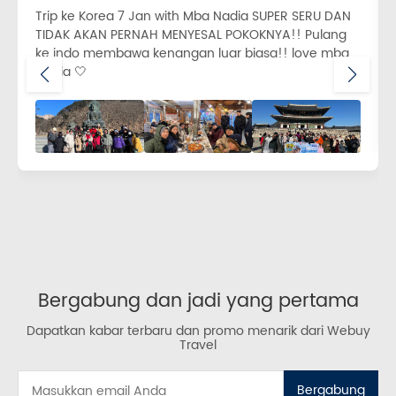
Trip ke Korea 7 Jan with Mba Nadia SUPER SERU DAN
TIDAK AKAN PERNAH MENYESAL POKOKNYA!! Pulang
ke indo membawa kenangan luar biasa!! love mba
Nadia 🤍
Bergabung dan jadi yang pertama
Dapatkan kabar terbaru dan promo menarik dari Webuy
Travel
Bergabung