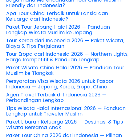
Friendly dari Indonesia?
Apa Tour China Terbaik untuk Lansia dan
Keluarga dari Indonesia?
Paket Tour Jepang Halal 2026 — Panduan
Lengkap Wisata Muslim ke Jepang
Tour Korea dari Indonesia 2026 — Paket Wisata,
Biaya & Tips Perjalanan
Tour Eropa dari Indonesia 2026 — Northern Lights,
Harga Kompetitif & Panduan Lengkap
Paket Wisata China Halal 2026 — Panduan Tour
Muslim ke Tiongkok
Persyaratan Visa Wisata 2026 untuk Paspor
Indonesia — Jepang, Korea, Eropa, China
Agen Travel Terbaik di Indonesia 2026 —
Perbandingan Lengkap
Tips Wisata Halal Internasional 2026 — Panduan
Lengkap untuk Traveler Muslim
Paket Liburan Keluarga 2026 — Destinasi & Tips
Wisata Bersama Anak
Paket Tour China 2026 dari Indonesia — Pilihan