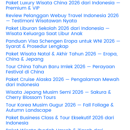
Paket Luxury Wisata China 2026 dari Indonesia —
Premium & VIP
Review Pelanggan Webuy Travel Indonesia 2026
— Testimoni Wisatawan Nyata
Paket Liburan Sekolah 2026 dari Indonesia —
Wisata Keluarga Saat Libur Anak
Panduan Visa Schengen Eropa untuk WNI 2026 —
Syarat & Prosedur Lengkap
Paket Wisata Natal & Akhir Tahun 2026 — Eropa,
China & Jepang
Tour China Tahun Baru Imlek 2026 — Perayaan
Festival di China
Paket Cruise Alaska 2026 — Pengalaman Mewah
dari Indonesia
Wisata Jepang Musim Semi 2026 — Sakura &
Cherry Blossom Tours
Tour Korea Musim Gugur 2026 — Fall Foliage &
Autumn Landscape
Paket Business Class & Tour Eksekutif 2026 dari
Indonesia