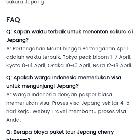
sakura Jepang!
FAQ
Q: Kapan waktu terbaik untuk menonton sakura di
Jepang?
A: Pertengahan Maret hingga Pertengahan April
adalah waktu terbaik. Tokyo peak bloom 1-7 April,
Kyoto 8-14 April, Osaka 10-16 April, Nara 12-18 April.
Q: Apakah warga Indonesia memerlukan visa
untuk mengunjungi Jepang?
A: Warga Indonesia dengan paspor biasa
memerlukan visa. Proses visa Jepang sekitar 4-5
hari kerja. Webuy Travel membantu proses visa
Anda.
Q: Berapa biaya paket tour Jepang cherry