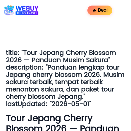
🔥 Deal
title: "Tour Jepang Cherry Blossom
2026 — Panduan Musim Sakura"
description: "Panduan lengkap tour
Jepang cherry blossom 2026. Musim
sakura terbaik, tempat terbaik
menonton sakura, dan paket tour
cherry blossom Jepang."
lastUpdated: "2026-05-01"
Tour Jepang Cherry
Blossom 2026 — Panduan