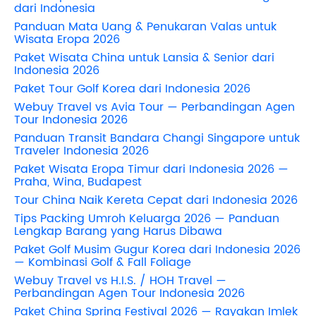
dari Indonesia
Panduan Mata Uang & Penukaran Valas untuk
Wisata Eropa 2026
Paket Wisata China untuk Lansia & Senior dari
Indonesia 2026
Paket Tour Golf Korea dari Indonesia 2026
Webuy Travel vs Avia Tour — Perbandingan Agen
Tour Indonesia 2026
Panduan Transit Bandara Changi Singapore untuk
Traveler Indonesia 2026
Paket Wisata Eropa Timur dari Indonesia 2026 —
Praha, Wina, Budapest
Tour China Naik Kereta Cepat dari Indonesia 2026
Tips Packing Umroh Keluarga 2026 — Panduan
Lengkap Barang yang Harus Dibawa
Paket Golf Musim Gugur Korea dari Indonesia 2026
— Kombinasi Golf & Fall Foliage
Webuy Travel vs H.I.S. / HOH Travel —
Perbandingan Agen Tour Indonesia 2026
Paket China Spring Festival 2026 — Rayakan Imlek