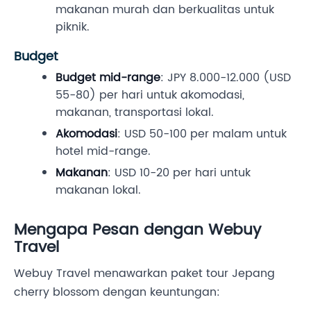
makanan murah dan berkualitas untuk
piknik.
Budget
Budget mid-range
: JPY 8.000-12.000 (USD
55-80) per hari untuk akomodasi,
makanan, transportasi lokal.
Akomodasi
: USD 50-100 per malam untuk
hotel mid-range.
Makanan
: USD 10-20 per hari untuk
makanan lokal.
Mengapa Pesan dengan Webuy
Travel
Webuy Travel menawarkan paket tour Jepang
cherry blossom dengan keuntungan: