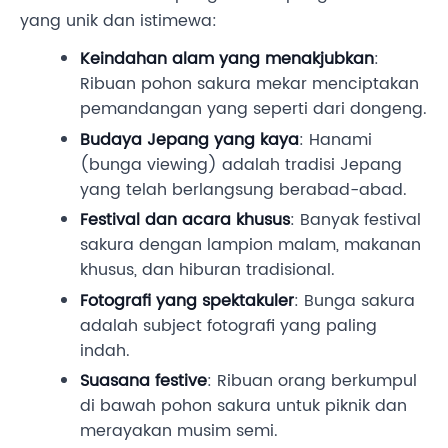
yang unik dan istimewa:
Keindahan alam yang menakjubkan
:
Ribuan pohon sakura mekar menciptakan
pemandangan yang seperti dari dongeng.
Budaya Jepang yang kaya
: Hanami
(bunga viewing) adalah tradisi Jepang
yang telah berlangsung berabad-abad.
Festival dan acara khusus
: Banyak festival
sakura dengan lampion malam, makanan
khusus, dan hiburan tradisional.
Fotografi yang spektakuler
: Bunga sakura
adalah subject fotografi yang paling
indah.
Suasana festive
: Ribuan orang berkumpul
di bawah pohon sakura untuk piknik dan
merayakan musim semi.