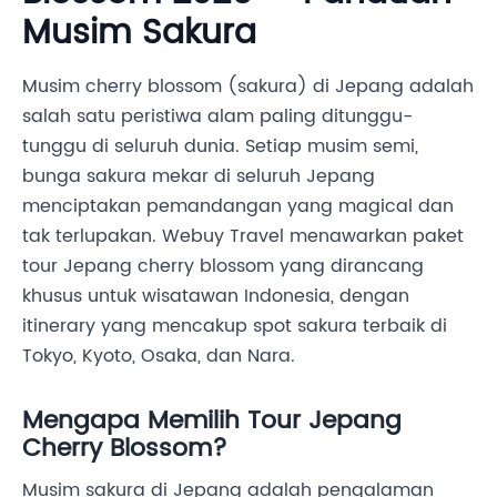
Musim Sakura
Musim cherry blossom (sakura) di Jepang adalah
salah satu peristiwa alam paling ditunggu-
tunggu di seluruh dunia. Setiap musim semi,
bunga sakura mekar di seluruh Jepang
menciptakan pemandangan yang magical dan
tak terlupakan. Webuy Travel menawarkan paket
tour Jepang cherry blossom yang dirancang
khusus untuk wisatawan Indonesia, dengan
itinerary yang mencakup spot sakura terbaik di
Tokyo, Kyoto, Osaka, dan Nara.
Mengapa Memilih Tour Jepang
Cherry Blossom?
Musim sakura di Jepang adalah pengalaman