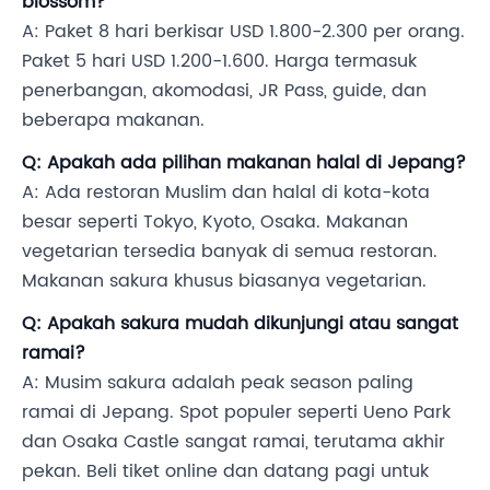
blossom?
A: Paket 8 hari berkisar USD 1.800-2.300 per orang.
Paket 5 hari USD 1.200-1.600. Harga termasuk
penerbangan, akomodasi, JR Pass, guide, dan
beberapa makanan.
Q: Apakah ada pilihan makanan halal di Jepang?
A: Ada restoran Muslim dan halal di kota-kota
besar seperti Tokyo, Kyoto, Osaka. Makanan
vegetarian tersedia banyak di semua restoran.
Makanan sakura khusus biasanya vegetarian.
Q: Apakah sakura mudah dikunjungi atau sangat
ramai?
A: Musim sakura adalah peak season paling
ramai di Jepang. Spot populer seperti Ueno Park
dan Osaka Castle sangat ramai, terutama akhir
pekan. Beli tiket online dan datang pagi untuk