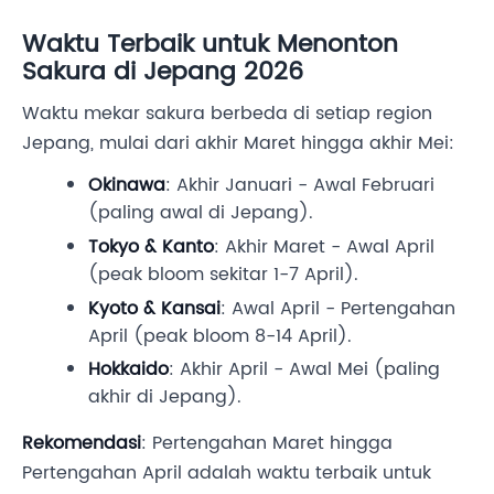
Waktu Terbaik untuk Menonton
Sakura di Jepang 2026
Waktu mekar sakura berbeda di setiap region
Jepang, mulai dari akhir Maret hingga akhir Mei:
Okinawa
: Akhir Januari - Awal Februari
(paling awal di Jepang).
Tokyo & Kanto
: Akhir Maret - Awal April
(peak bloom sekitar 1-7 April).
Kyoto & Kansai
: Awal April - Pertengahan
April (peak bloom 8-14 April).
Hokkaido
: Akhir April - Awal Mei (paling
akhir di Jepang).
Rekomendasi
: Pertengahan Maret hingga
Pertengahan April adalah waktu terbaik untuk