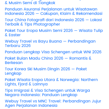
& Musim Semi di Tiongkok
Panduan Asuransi Perjalanan untuk Wisatawan
Indonesia 2026 — Cakupan, Klaim & Rekomendasi
Tour China Fotografi dari Indonesia 2026 — Lokasi
Terbaik & Tips Photographer
Paket Tour Eropa Musim Semi 2026 — Wisata Tulip
& Easter
Webuy Travel vs Bayu Buana — Perbandingan
Terbaru 2026
Panduan Lengkap Visa Schengen untuk WNI 2026
Paket Bulan Madu China 2026 — Romantis &
Berkesan
Tour Korea Ski Musim Dingin 2026 — Paket
Lengkap
Paket Wisata Eropa Utara & Norwegia: Northern
Lights, Fjord & Lainnya
Tips Imigrasi & Visa Schengen untuk Warga
Negara Indonesia: Panduan Lengkap
Webuy Travel vs MNC Travel: Perbandingan Jujur
Agen Perjalanan Indonesia