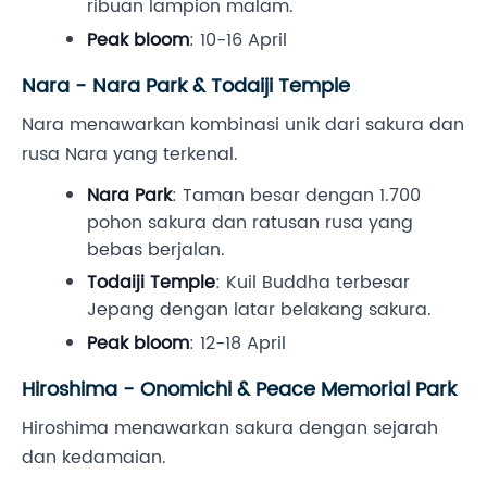
ribuan lampion malam.
Peak bloom
: 10-16 April
Nara - Nara Park & Todaiji Temple
Nara menawarkan kombinasi unik dari sakura dan
rusa Nara yang terkenal.
Nara Park
: Taman besar dengan 1.700
pohon sakura dan ratusan rusa yang
bebas berjalan.
Todaiji Temple
: Kuil Buddha terbesar
Jepang dengan latar belakang sakura.
Peak bloom
: 12-18 April
Hiroshima - Onomichi & Peace Memorial Park
Hiroshima menawarkan sakura dengan sejarah
dan kedamaian.