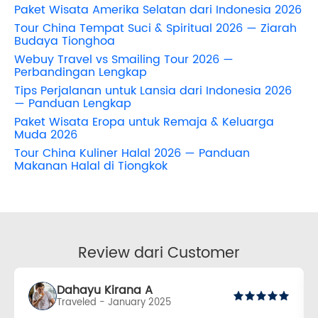
Paket Wisata Amerika Selatan dari Indonesia 2026
Tour China Tempat Suci & Spiritual 2026 — Ziarah
Budaya Tionghoa
Webuy Travel vs Smailing Tour 2026 —
Perbandingan Lengkap
Tips Perjalanan untuk Lansia dari Indonesia 2026
— Panduan Lengkap
Paket Wisata Eropa untuk Remaja & Keluarga
Muda 2026
Tour China Kuliner Halal 2026 — Panduan
Makanan Halal di Tiongkok
Review dari Customer
Dahayu Kirana A
Traveled - January 2025