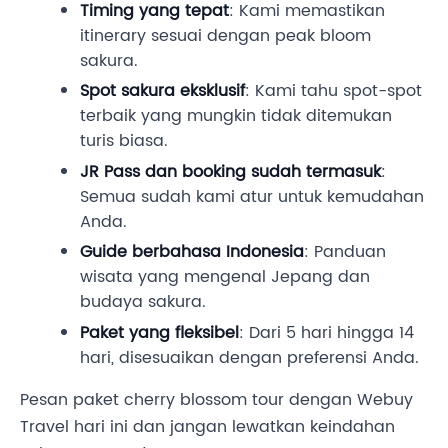
Timing yang tepat
: Kami memastikan
itinerary sesuai dengan peak bloom
sakura.
Spot sakura eksklusif
: Kami tahu spot-spot
terbaik yang mungkin tidak ditemukan
turis biasa.
JR Pass dan booking sudah termasuk
:
Semua sudah kami atur untuk kemudahan
Anda.
Guide berbahasa Indonesia
: Panduan
wisata yang mengenal Jepang dan
budaya sakura.
Paket yang fleksibel
: Dari 5 hari hingga 14
hari, disesuaikan dengan preferensi Anda.
Pesan paket cherry blossom tour dengan Webuy
Travel hari ini dan jangan lewatkan keindahan