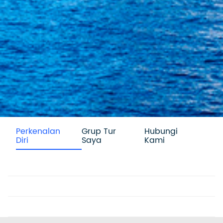
Perkenalan
Grup Tur
Hubungi
Diri
Saya
Kami