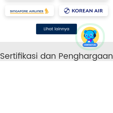
Lihat lainnya
Sertifikasi dan Penghargaan