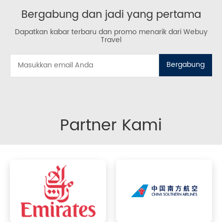
Bergabung dan jadi yang pertama
Dapatkan kabar terbaru dan promo menarik dari Webuy
Travel
Bergabung
Partner Kami